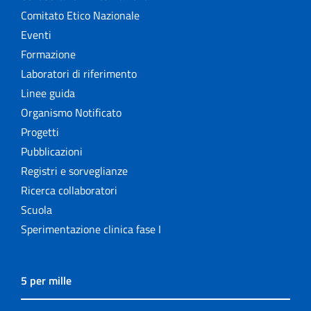
Comitato Etico Nazionale
Eventi
Formazione
Laboratori di riferimento
Linee guida
Organismo Notificato
Progetti
Pubblicazioni
Registri e sorveglianze
Ricerca collaboratori
Scuola
Sperimentazione clinica fase I
5 per mille