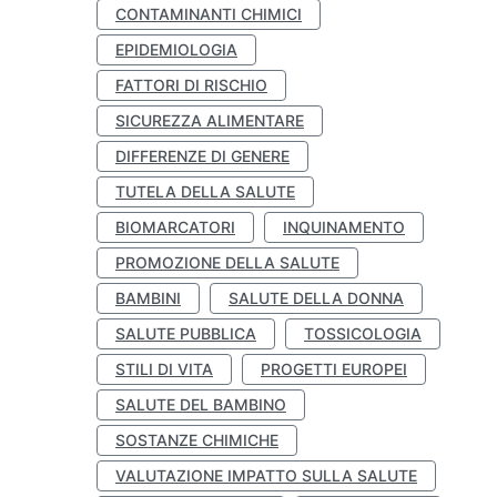
CONTAMINANTI CHIMICI
EPIDEMIOLOGIA
FATTORI DI RISCHIO
SICUREZZA ALIMENTARE
DIFFERENZE DI GENERE
TUTELA DELLA SALUTE
BIOMARCATORI
INQUINAMENTO
PROMOZIONE DELLA SALUTE
BAMBINI
SALUTE DELLA DONNA
SALUTE PUBBLICA
TOSSICOLOGIA
STILI DI VITA
PROGETTI EUROPEI
SALUTE DEL BAMBINO
SOSTANZE CHIMICHE
VALUTAZIONE IMPATTO SULLA SALUTE