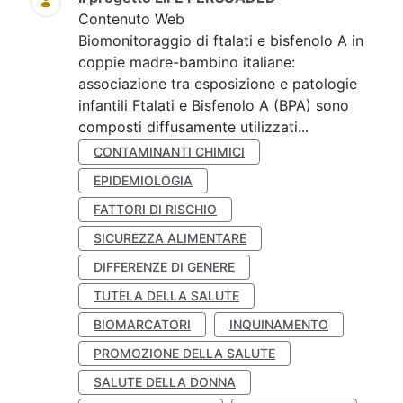
Contenuto Web
Biomonitoraggio di ftalati e bisfenolo A in
coppie madre-bambino italiane:
associazione tra esposizione e patologie
infantili Ftalati e Bisfenolo A (BPA) sono
composti diffusamente utilizzati...
CONTAMINANTI CHIMICI
EPIDEMIOLOGIA
FATTORI DI RISCHIO
SICUREZZA ALIMENTARE
DIFFERENZE DI GENERE
TUTELA DELLA SALUTE
BIOMARCATORI
INQUINAMENTO
PROMOZIONE DELLA SALUTE
SALUTE DELLA DONNA