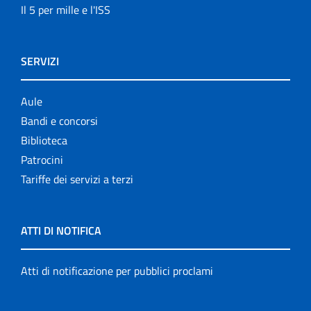
Il 5 per mille e l'ISS
SERVIZI
Aule
Bandi e concorsi
Biblioteca
Patrocini
Tariffe dei servizi a terzi
ATTI DI NOTIFICA
Atti di notificazione per pubblici proclami