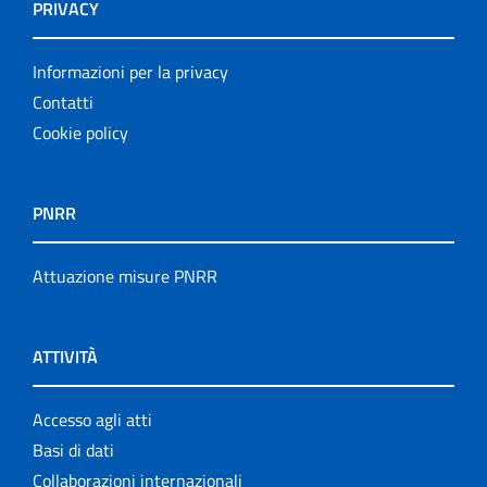
PRIVACY
Informazioni per la privacy
Contatti
Cookie policy
PNRR
Attuazione misure PNRR
ATTIVITÀ
Accesso agli atti
Basi di dati
Collaborazioni internazionali