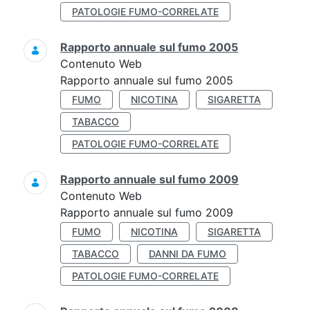
PATOLOGIE FUMO-CORRELATE
Rapporto annuale sul fumo 2005
Contenuto Web
Rapporto annuale sul fumo 2005
FUMO
NICOTINA
SIGARETTA
TABACCO
PATOLOGIE FUMO-CORRELATE
Rapporto annuale sul fumo 2009
Contenuto Web
Rapporto annuale sul fumo 2009
FUMO
NICOTINA
SIGARETTA
TABACCO
DANNI DA FUMO
PATOLOGIE FUMO-CORRELATE