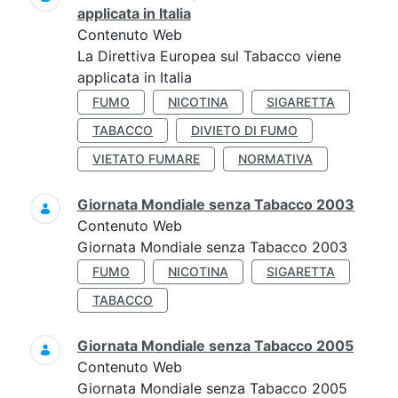
applicata in Italia
Contenuto Web
La Direttiva Europea sul Tabacco viene
applicata in Italia
FUMO
NICOTINA
SIGARETTA
TABACCO
DIVIETO DI FUMO
VIETATO FUMARE
NORMATIVA
Giornata Mondiale senza Tabacco 2003
Contenuto Web
Giornata Mondiale senza Tabacco 2003
FUMO
NICOTINA
SIGARETTA
TABACCO
Giornata Mondiale senza Tabacco 2005
Contenuto Web
Giornata Mondiale senza Tabacco 2005