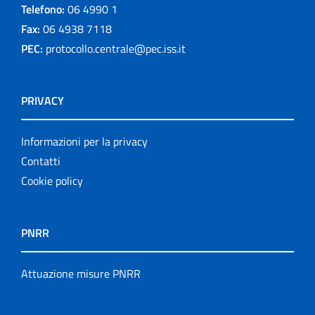
Telefono:
06 4990 1
Fax:
06 4938 7118
PEC:
protocollo.centrale@pec.iss.it
PRIVACY
Informazioni per la privacy
Contatti
Cookie policy
PNRR
Attuazione misure PNRR