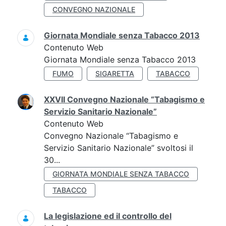
CONVEGNO NAZIONALE
Giornata Mondiale senza Tabacco 2013
Contenuto Web
Giornata Mondiale senza Tabacco 2013
FUMO
SIGARETTA
TABACCO
XXVII Convegno Nazionale “Tabagismo e
Servizio Sanitario Nazionale”
Contenuto Web
Convegno Nazionale “Tabagismo e
Servizio Sanitario Nazionale” svoltosi il
30...
GIORNATA MONDIALE SENZA TABACCO
TABACCO
La legislazione ed il controllo del