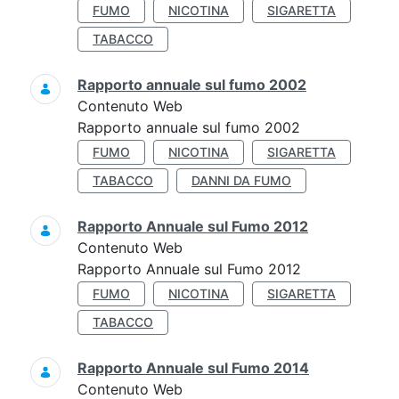
FUMO
NICOTINA
SIGARETTA
TABACCO
Rapporto annuale sul fumo 2002
Contenuto Web
Rapporto annuale sul fumo 2002
FUMO
NICOTINA
SIGARETTA
TABACCO
DANNI DA FUMO
Rapporto Annuale sul Fumo 2012
Contenuto Web
Rapporto Annuale sul Fumo 2012
FUMO
NICOTINA
SIGARETTA
TABACCO
Rapporto Annuale sul Fumo 2014
Contenuto Web