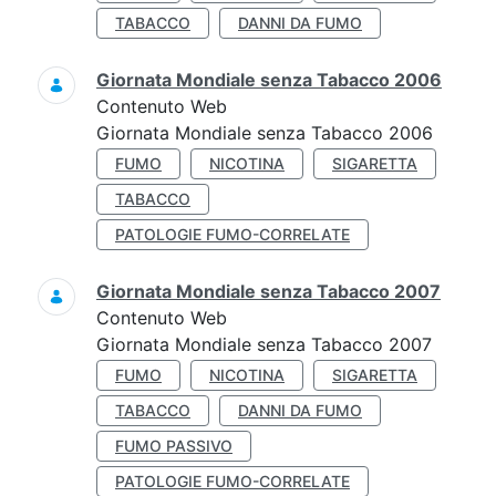
TABACCO
DANNI DA FUMO
Giornata Mondiale senza Tabacco 2006
Contenuto Web
Giornata Mondiale senza Tabacco 2006
FUMO
NICOTINA
SIGARETTA
TABACCO
PATOLOGIE FUMO-CORRELATE
Giornata Mondiale senza Tabacco 2007
Contenuto Web
Giornata Mondiale senza Tabacco 2007
FUMO
NICOTINA
SIGARETTA
TABACCO
DANNI DA FUMO
FUMO PASSIVO
PATOLOGIE FUMO-CORRELATE