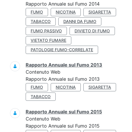
Rapporto Annuale sul Fumo 2014
FUMO
NICOTINA
SIGARETTA
TABACCO
DANNI DA FUMO
FUMO PASSIVO
DIVIETO DI FUMO
VIETATO FUMARE
PATOLOGIE FUMO-CORRELATE
Rapporto Annuale sul Fumo 2013
Contenuto Web
Rapporto Annuale sul Fumo 2013
FUMO
NICOTINA
SIGARETTA
TABACCO
Rapporto Annuale sul Fumo 2015
Contenuto Web
Rapporto Annuale sul Fumo 2015