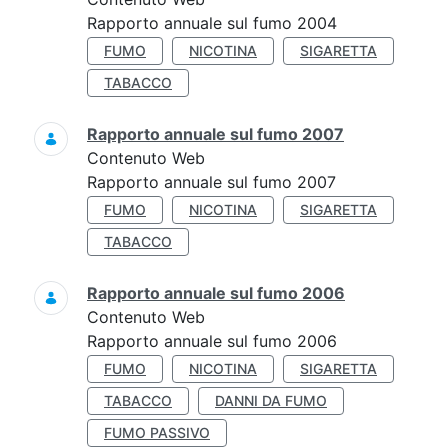
Rapporto annuale sul fumo 2004
FUMO
NICOTINA
SIGARETTA
TABACCO
Rapporto annuale sul fumo 2007
Contenuto Web
Rapporto annuale sul fumo 2007
FUMO
NICOTINA
SIGARETTA
TABACCO
Rapporto annuale sul fumo 2006
Contenuto Web
Rapporto annuale sul fumo 2006
FUMO
NICOTINA
SIGARETTA
TABACCO
DANNI DA FUMO
FUMO PASSIVO