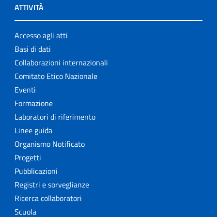
ATTIVITÀ
Accesso agli atti
Basi di dati
Collaborazioni internazionali
Comitato Etico Nazionale
Eventi
Formazione
Laboratori di riferimento
Linee guida
Organismo Notificato
Progetti
Pubblicazioni
Registri e sorveglianze
Ricerca collaboratori
Scuola