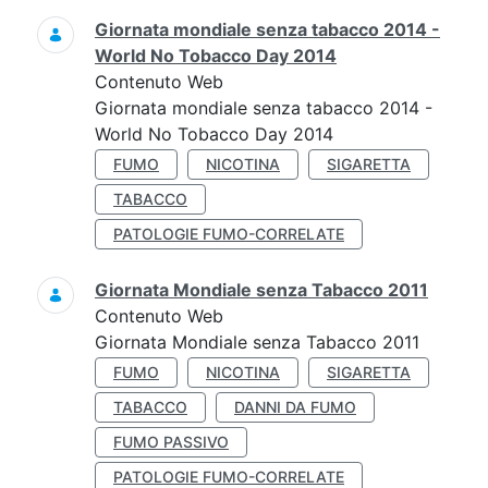
Giornata mondiale senza tabacco 2014 -
World No Tobacco Day 2014
Contenuto Web
Giornata mondiale senza tabacco 2014 -
World No Tobacco Day 2014
FUMO
NICOTINA
SIGARETTA
TABACCO
PATOLOGIE FUMO-CORRELATE
Giornata Mondiale senza Tabacco 2011
Contenuto Web
Giornata Mondiale senza Tabacco 2011
FUMO
NICOTINA
SIGARETTA
TABACCO
DANNI DA FUMO
FUMO PASSIVO
PATOLOGIE FUMO-CORRELATE