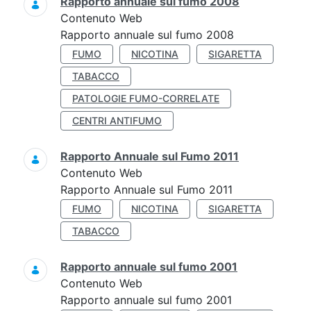
Rapporto annuale sul fumo 2008
Contenuto Web
Rapporto annuale sul fumo 2008
FUMO
NICOTINA
SIGARETTA
TABACCO
PATOLOGIE FUMO-CORRELATE
CENTRI ANTIFUMO
Rapporto Annuale sul Fumo 2011
Contenuto Web
Rapporto Annuale sul Fumo 2011
FUMO
NICOTINA
SIGARETTA
TABACCO
Rapporto annuale sul fumo 2001
Contenuto Web
Rapporto annuale sul fumo 2001