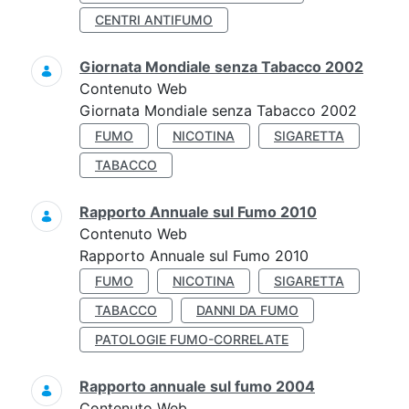
CENTRI ANTIFUMO
Giornata Mondiale senza Tabacco 2002
Contenuto Web
Giornata Mondiale senza Tabacco 2002
FUMO
NICOTINA
SIGARETTA
TABACCO
Rapporto Annuale sul Fumo 2010
Contenuto Web
Rapporto Annuale sul Fumo 2010
FUMO
NICOTINA
SIGARETTA
TABACCO
DANNI DA FUMO
PATOLOGIE FUMO-CORRELATE
Rapporto annuale sul fumo 2004
Contenuto Web