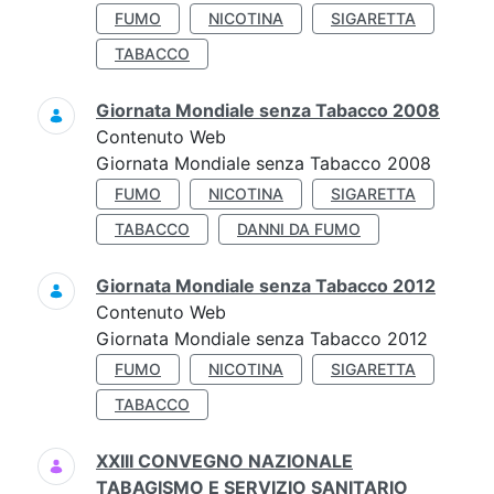
FUMO
NICOTINA
SIGARETTA
TABACCO
Giornata Mondiale senza Tabacco 2008
Contenuto Web
Giornata Mondiale senza Tabacco 2008
FUMO
NICOTINA
SIGARETTA
TABACCO
DANNI DA FUMO
Giornata Mondiale senza Tabacco 2012
Contenuto Web
Giornata Mondiale senza Tabacco 2012
FUMO
NICOTINA
SIGARETTA
TABACCO
XXIII CONVEGNO NAZIONALE
TABAGISMO E SERVIZIO SANITARIO