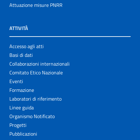
Attuazione misure PNRR
ATTIVITÀ
Accesso agli atti
Basi di dati
Collaborazioni internazionali
Comitato Etico Nazionale
Eventi
Formazione
Laboratori di riferimento
Linee guida
Organismo Notificato
Progetti
Pubblicazioni