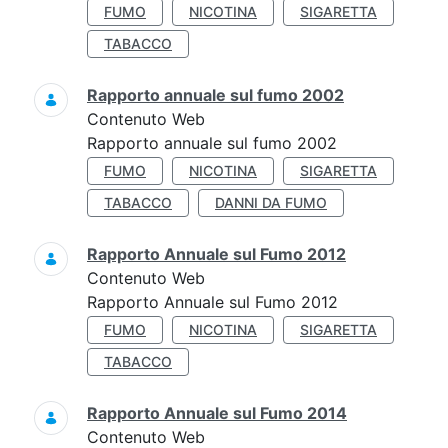
FUMO
NICOTINA
SIGARETTA
TABACCO
Rapporto annuale sul fumo 2002
Contenuto Web
Rapporto annuale sul fumo 2002
FUMO
NICOTINA
SIGARETTA
TABACCO
DANNI DA FUMO
Rapporto Annuale sul Fumo 2012
Contenuto Web
Rapporto Annuale sul Fumo 2012
FUMO
NICOTINA
SIGARETTA
TABACCO
Rapporto Annuale sul Fumo 2014
Contenuto Web