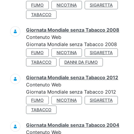
FUMO
NICOTINA
SIGARETTA
TABACCO
Giornata Mondiale senza Tabacco 2008
Contenuto Web
Giornata Mondiale senza Tabacco 2008
FUMO
NICOTINA
SIGARETTA
TABACCO
DANNI DA FUMO
Giornata Mondiale senza Tabacco 2012
Contenuto Web
Giornata Mondiale senza Tabacco 2012
FUMO
NICOTINA
SIGARETTA
TABACCO
Giornata Mondiale senza Tabacco 2004
Contenuto Web