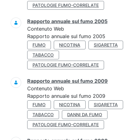
PATOLOGIE FUMO-CORRELATE
Rapporto annuale sul fumo 2005
Contenuto Web
Rapporto annuale sul fumo 2005
FUMO
NICOTINA
SIGARETTA
TABACCO
PATOLOGIE FUMO-CORRELATE
Rapporto annuale sul fumo 2009
Contenuto Web
Rapporto annuale sul fumo 2009
FUMO
NICOTINA
SIGARETTA
TABACCO
DANNI DA FUMO
PATOLOGIE FUMO-CORRELATE