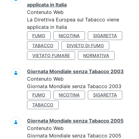
applicata in Italia
Contenuto Web
La Direttiva Europea sul Tabacco viene
applicata in Italia
FUMO
NICOTINA
SIGARETTA
TABACCO
DIVIETO DI FUMO
VIETATO FUMARE
NORMATIVA
Giornata Mondiale senza Tabacco 2003
Contenuto Web
Giornata Mondiale senza Tabacco 2003
FUMO
NICOTINA
SIGARETTA
TABACCO
Giornata Mondiale senza Tabacco 2005
Contenuto Web
Giornata Mondiale senza Tabacco 2005