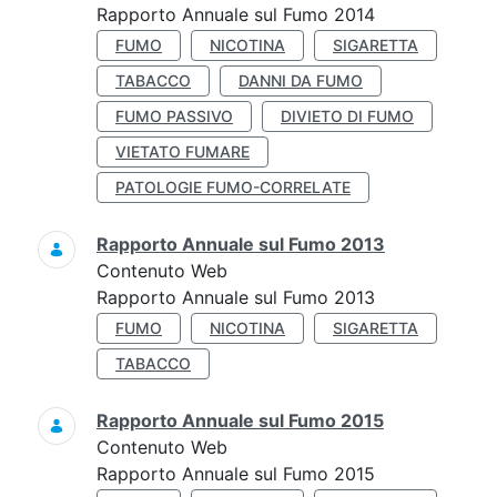
Rapporto Annuale sul Fumo 2014
FUMO
NICOTINA
SIGARETTA
TABACCO
DANNI DA FUMO
FUMO PASSIVO
DIVIETO DI FUMO
VIETATO FUMARE
PATOLOGIE FUMO-CORRELATE
Rapporto Annuale sul Fumo 2013
Contenuto Web
Rapporto Annuale sul Fumo 2013
FUMO
NICOTINA
SIGARETTA
TABACCO
Rapporto Annuale sul Fumo 2015
Contenuto Web
Rapporto Annuale sul Fumo 2015