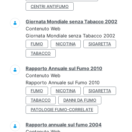
CENTRI ANTIFUMO
Giornata Mondiale senza Tabacco 2002
Contenuto Web
Giornata Mondiale senza Tabacco 2002
FUMO
NICOTINA
SIGARETTA
TABACCO
Rapporto Annuale sul Fumo 2010
Contenuto Web
Rapporto Annuale sul Fumo 2010
FUMO
NICOTINA
SIGARETTA
TABACCO
DANNI DA FUMO
PATOLOGIE FUMO-CORRELATE
Rapporto annuale sul fumo 2004
Contenuto Web