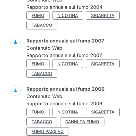
Rapporto annuale sul fumo 2004
FUMO
NICOTINA
SIGARETTA
TABACCO
Rapporto annuale sul fumo 2007
Contenuto Web
Rapporto annuale sul fumo 2007
FUMO
NICOTINA
SIGARETTA
TABACCO
Rapporto annuale sul fumo 2006
Contenuto Web
Rapporto annuale sul fumo 2006
FUMO
NICOTINA
SIGARETTA
TABACCO
DANNI DA FUMO
FUMO PASSIVO