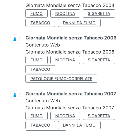
Giornata Mondiale senza Tabacco 2004
FUMO
NICOTINA
SIGARETTA
TABACCO
DANNI DA FUMO
Giornata Mondiale senza Tabacco 2006
Contenuto Web
Giornata Mondiale senza Tabacco 2006
FUMO
NICOTINA
SIGARETTA
TABACCO
PATOLOGIE FUMO-CORRELATE
Giornata Mondiale senza Tabacco 2007
Contenuto Web
Giornata Mondiale senza Tabacco 2007
FUMO
NICOTINA
SIGARETTA
TABACCO
DANNI DA FUMO