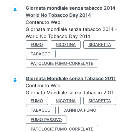
Giornata mondiale senza tabacco 2014 -
World No Tobacco Day 2014
Contenuto Web
Giornata mondiale senza tabacco 2014 -
World No Tobacco Day 2014
FUMO
NICOTINA
SIGARETTA
TABACCO
PATOLOGIE FUMO-CORRELATE
Giornata Mondiale senza Tabacco 2011
Contenuto Web
Giornata Mondiale senza Tabacco 2011
FUMO
NICOTINA
SIGARETTA
TABACCO
DANNI DA FUMO
FUMO PASSIVO
PATOLOGIE FUMO-CORRELATE