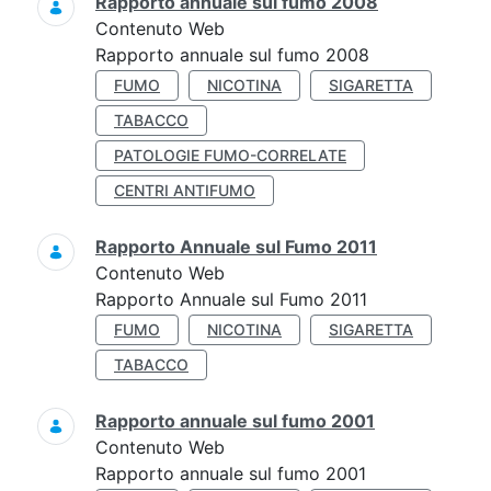
Rapporto annuale sul fumo 2008
Contenuto Web
Rapporto annuale sul fumo 2008
FUMO
NICOTINA
SIGARETTA
TABACCO
PATOLOGIE FUMO-CORRELATE
CENTRI ANTIFUMO
Rapporto Annuale sul Fumo 2011
Contenuto Web
Rapporto Annuale sul Fumo 2011
FUMO
NICOTINA
SIGARETTA
TABACCO
Rapporto annuale sul fumo 2001
Contenuto Web
Rapporto annuale sul fumo 2001