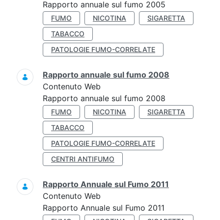
Rapporto annuale sul fumo 2005
FUMO
NICOTINA
SIGARETTA
TABACCO
PATOLOGIE FUMO-CORRELATE
Rapporto annuale sul fumo 2008
Contenuto Web
Rapporto annuale sul fumo 2008
FUMO
NICOTINA
SIGARETTA
TABACCO
PATOLOGIE FUMO-CORRELATE
CENTRI ANTIFUMO
Rapporto Annuale sul Fumo 2011
Contenuto Web
Rapporto Annuale sul Fumo 2011