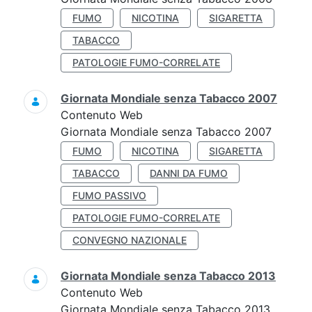
FUMO
NICOTINA
SIGARETTA
TABACCO
PATOLOGIE FUMO-CORRELATE
Giornata Mondiale senza Tabacco 2007
Contenuto Web
Giornata Mondiale senza Tabacco 2007
FUMO
NICOTINA
SIGARETTA
TABACCO
DANNI DA FUMO
FUMO PASSIVO
PATOLOGIE FUMO-CORRELATE
CONVEGNO NAZIONALE
Giornata Mondiale senza Tabacco 2013
Contenuto Web
Giornata Mondiale senza Tabacco 2013