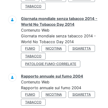
TABACCO
Giornata mondiale senza tabacco 2014 -
World No Tobacco Day 2014
Contenuto Web
Giornata mondiale senza tabacco 2014 -
World No Tobacco Day 2014
FUMO
NICOTINA
SIGARETTA
TABACCO
PATOLOGIE FUMO-CORRELATE
Rapporto annuale sul fumo 2004
Contenuto Web
Rapporto annuale sul fumo 2004
FUMO
NICOTINA
SIGARETTA
TABACCO