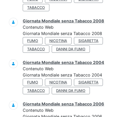
TABACCO
Giornata Mondiale senza Tabacco 2008
Contenuto Web
Giornata Mondiale senza Tabacco 2008
FUMO
NICOTINA
SIGARETTA
TABACCO
DANNI DA FUMO
Giornata Mondiale senza Tabacco 2004
Contenuto Web
Giornata Mondiale senza Tabacco 2004
FUMO
NICOTINA
SIGARETTA
TABACCO
DANNI DA FUMO
Giornata Mondiale senza Tabacco 2006
Contenuto Web
Giornata Mondiale senza Tabacco 2006