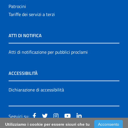
Patrocini
Tariffe dei servizi a terzi
ATTI DI NOTIFICA
Atti di notificazione per pubblici proclami
ACCESSIBILITÀ
Dichiarazione di accessibilità
Seguici su:
Utilizziamo i cookie per essere sicuri che tu
Acconsento