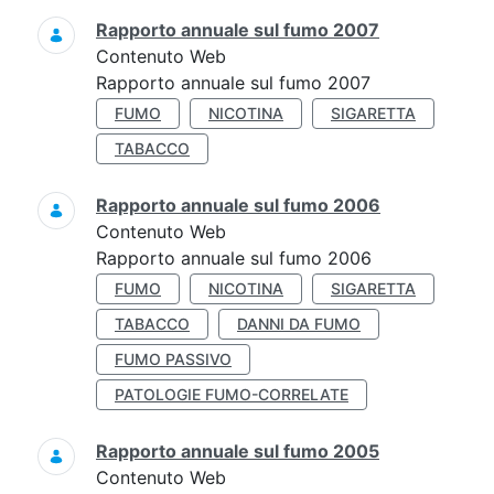
Rapporto annuale sul fumo 2007
Contenuto Web
Rapporto annuale sul fumo 2007
FUMO
NICOTINA
SIGARETTA
TABACCO
Rapporto annuale sul fumo 2006
Contenuto Web
Rapporto annuale sul fumo 2006
FUMO
NICOTINA
SIGARETTA
TABACCO
DANNI DA FUMO
FUMO PASSIVO
PATOLOGIE FUMO-CORRELATE
Rapporto annuale sul fumo 2005
Contenuto Web