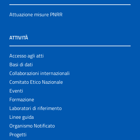
Attuazione misure PNRR
ATTIVITÀ
Accesso agli atti
Basi di dati
Collaborazioni internazionali
Comitato Etico Nazionale
Eventi
Formazione
Laboratori di riferimento
Linee guida
Organismo Notificato
Progetti