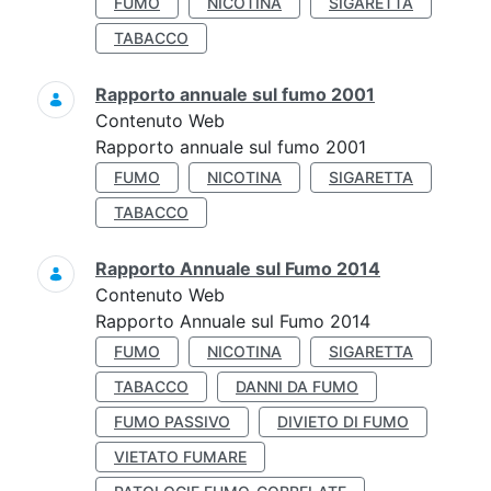
FUMO
NICOTINA
SIGARETTA
TABACCO
Rapporto annuale sul fumo 2001
Contenuto Web
Rapporto annuale sul fumo 2001
FUMO
NICOTINA
SIGARETTA
TABACCO
Rapporto Annuale sul Fumo 2014
Contenuto Web
Rapporto Annuale sul Fumo 2014
FUMO
NICOTINA
SIGARETTA
TABACCO
DANNI DA FUMO
FUMO PASSIVO
DIVIETO DI FUMO
VIETATO FUMARE