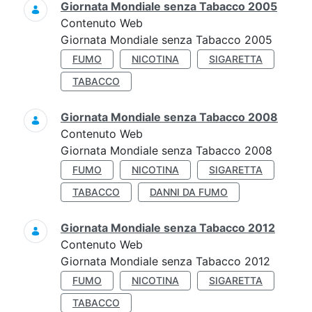
Giornata Mondiale senza Tabacco 2005
Contenuto Web
Giornata Mondiale senza Tabacco 2005
FUMO
NICOTINA
SIGARETTA
TABACCO
Giornata Mondiale senza Tabacco 2008
Contenuto Web
Giornata Mondiale senza Tabacco 2008
FUMO
NICOTINA
SIGARETTA
TABACCO
DANNI DA FUMO
Giornata Mondiale senza Tabacco 2012
Contenuto Web
Giornata Mondiale senza Tabacco 2012
FUMO
NICOTINA
SIGARETTA
TABACCO