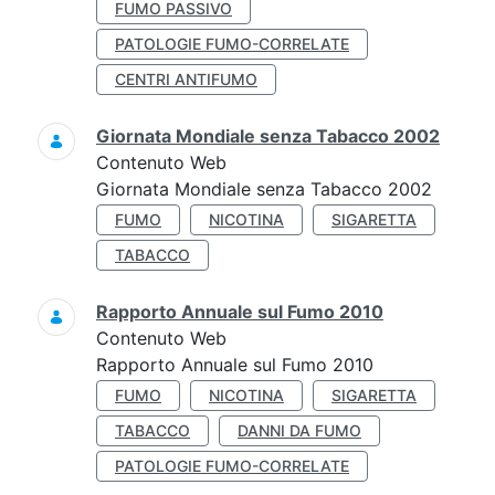
FUMO PASSIVO
PATOLOGIE FUMO-CORRELATE
CENTRI ANTIFUMO
Giornata Mondiale senza Tabacco 2002
Contenuto Web
Giornata Mondiale senza Tabacco 2002
FUMO
NICOTINA
SIGARETTA
TABACCO
Rapporto Annuale sul Fumo 2010
Contenuto Web
Rapporto Annuale sul Fumo 2010
FUMO
NICOTINA
SIGARETTA
TABACCO
DANNI DA FUMO
PATOLOGIE FUMO-CORRELATE