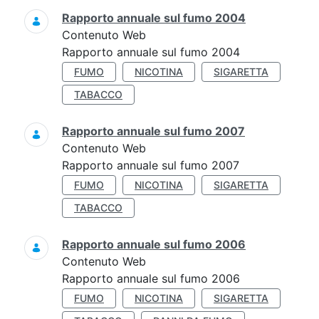
Rapporto annuale sul fumo 2004
Contenuto Web
Rapporto annuale sul fumo 2004
FUMO
NICOTINA
SIGARETTA
TABACCO
Rapporto annuale sul fumo 2007
Contenuto Web
Rapporto annuale sul fumo 2007
FUMO
NICOTINA
SIGARETTA
TABACCO
Rapporto annuale sul fumo 2006
Contenuto Web
Rapporto annuale sul fumo 2006
FUMO
NICOTINA
SIGARETTA