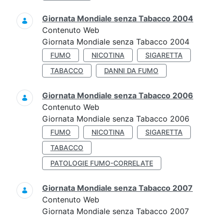
Giornata Mondiale senza Tabacco 2004
Contenuto Web
Giornata Mondiale senza Tabacco 2004
FUMO
NICOTINA
SIGARETTA
TABACCO
DANNI DA FUMO
Giornata Mondiale senza Tabacco 2006
Contenuto Web
Giornata Mondiale senza Tabacco 2006
FUMO
NICOTINA
SIGARETTA
TABACCO
PATOLOGIE FUMO-CORRELATE
Giornata Mondiale senza Tabacco 2007
Contenuto Web
Giornata Mondiale senza Tabacco 2007