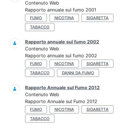
Contenuto Web
Rapporto annuale sul fumo 2001
FUMO
NICOTINA
SIGARETTA
TABACCO
Rapporto annuale sul fumo 2002
Contenuto Web
Rapporto annuale sul fumo 2002
FUMO
NICOTINA
SIGARETTA
TABACCO
DANNI DA FUMO
Rapporto Annuale sul Fumo 2012
Contenuto Web
Rapporto Annuale sul Fumo 2012
FUMO
NICOTINA
SIGARETTA
TABACCO