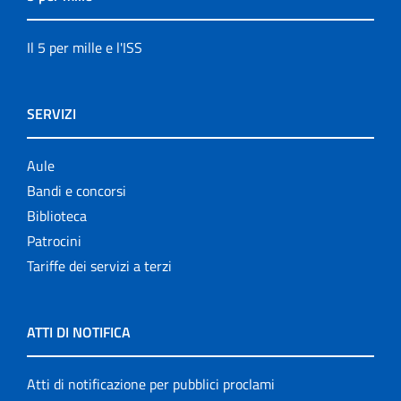
Il 5 per mille e l'ISS
SERVIZI
Aule
Bandi e concorsi
Biblioteca
Patrocini
Tariffe dei servizi a terzi
ATTI DI NOTIFICA
Atti di notificazione per pubblici proclami