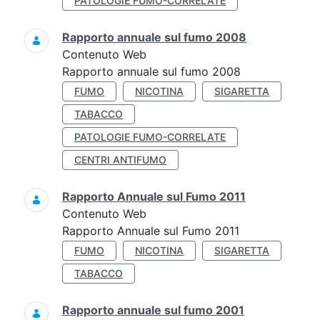
PATOLOGIE FUMO-CORRELATE
Rapporto annuale sul fumo 2008
Contenuto Web
Rapporto annuale sul fumo 2008
FUMO
NICOTINA
SIGARETTA
TABACCO
PATOLOGIE FUMO-CORRELATE
CENTRI ANTIFUMO
Rapporto Annuale sul Fumo 2011
Contenuto Web
Rapporto Annuale sul Fumo 2011
FUMO
NICOTINA
SIGARETTA
TABACCO
Rapporto annuale sul fumo 2001