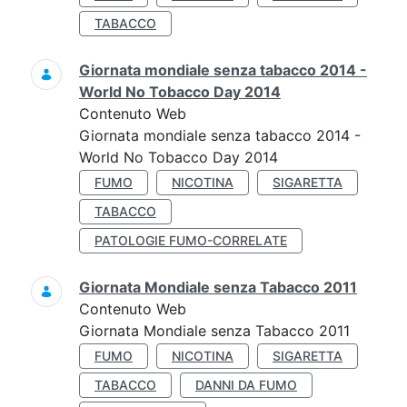
TABACCO
Giornata mondiale senza tabacco 2014 -
World No Tobacco Day 2014
Contenuto Web
Giornata mondiale senza tabacco 2014 -
World No Tobacco Day 2014
FUMO
NICOTINA
SIGARETTA
TABACCO
PATOLOGIE FUMO-CORRELATE
Giornata Mondiale senza Tabacco 2011
Contenuto Web
Giornata Mondiale senza Tabacco 2011
FUMO
NICOTINA
SIGARETTA
TABACCO
DANNI DA FUMO