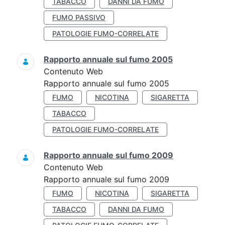
TABACCO
DANNI DA FUMO
FUMO PASSIVO
PATOLOGIE FUMO-CORRELATE
Rapporto annuale sul fumo 2005
Contenuto Web
Rapporto annuale sul fumo 2005
FUMO
NICOTINA
SIGARETTA
TABACCO
PATOLOGIE FUMO-CORRELATE
Rapporto annuale sul fumo 2009
Contenuto Web
Rapporto annuale sul fumo 2009
FUMO
NICOTINA
SIGARETTA
TABACCO
DANNI DA FUMO