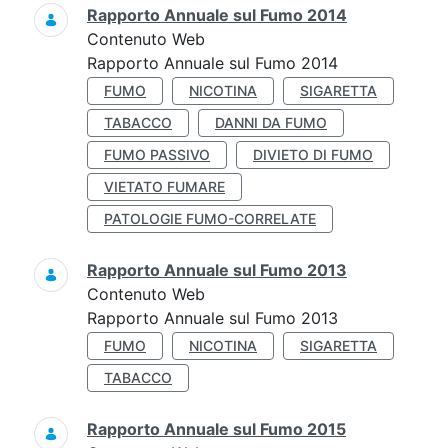
Rapporto Annuale sul Fumo 2014
Contenuto Web
Rapporto Annuale sul Fumo 2014
FUMO
NICOTINA
SIGARETTA
TABACCO
DANNI DA FUMO
FUMO PASSIVO
DIVIETO DI FUMO
VIETATO FUMARE
PATOLOGIE FUMO-CORRELATE
Rapporto Annuale sul Fumo 2013
Contenuto Web
Rapporto Annuale sul Fumo 2013
FUMO
NICOTINA
SIGARETTA
TABACCO
Rapporto Annuale sul Fumo 2015