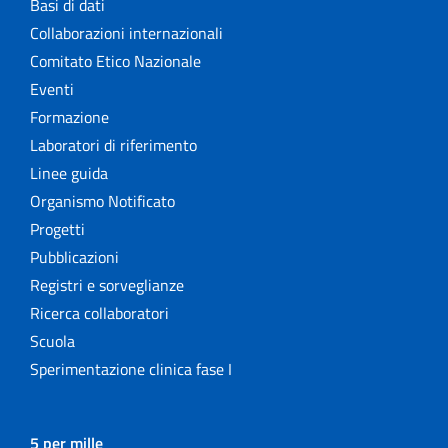
Basi di dati
Collaborazioni internazionali
Comitato Etico Nazionale
Eventi
Formazione
Laboratori di riferimento
Linee guida
Organismo Notificato
Progetti
Pubblicazioni
Registri e sorveglianze
Ricerca collaboratori
Scuola
Sperimentazione clinica fase I
5 per mille