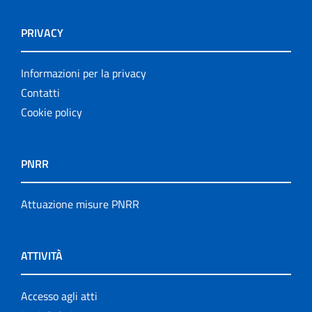
PRIVACY
Informazioni per la privacy
Contatti
Cookie policy
PNRR
Attuazione misure PNRR
ATTIVITÀ
Accesso agli atti