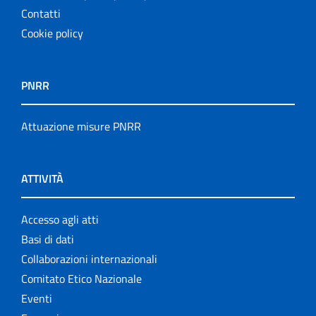
Contatti
Cookie policy
PNRR
Attuazione misure PNRR
ATTIVITÀ
Accesso agli atti
Basi di dati
Collaborazioni internazionali
Comitato Etico Nazionale
Eventi