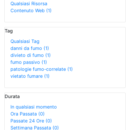
Qualsiasi Risorsa
Contenuto Web
(1)
Tag
Qualsiasi Tag
danni da fumo
(1)
divieto di fumo
(1)
fumo passivo
(1)
patologie fumo-correlate
(1)
vietato fumare
(1)
Durata
In qualsiasi momento
Ora Passata
(0)
Passate 24 Ore
(0)
Settimana Passata
(0)