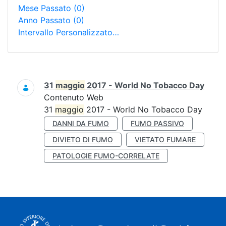
Mese Passato
(0)
Anno Passato
(0)
Intervallo Personalizzato…
Ricerca
31
maggio
2017 - World No Tobacco Day
Contenuto Web
31
maggio
2017 - World No Tobacco Day
DANNI DA FUMO
FUMO PASSIVO
DIVIETO DI FUMO
VIETATO FUMARE
PATOLOGIE FUMO-CORRELATE