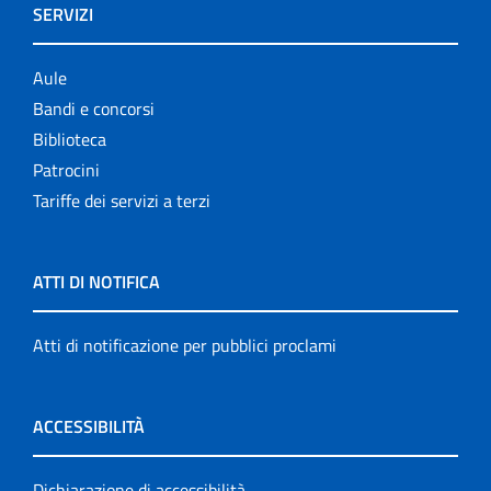
SERVIZI
Aule
Bandi e concorsi
Biblioteca
Patrocini
Tariffe dei servizi a terzi
ATTI DI NOTIFICA
Atti di notificazione per pubblici proclami
ACCESSIBILITÀ
Dichiarazione di accessibilità