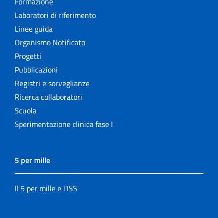
Formazione
Laboratori di riferimento
Linee guida
Organismo Notificato
Progetti
Pubblicazioni
Registri e sorveglianze
Ricerca collaboratori
Scuola
Sperimentazione clinica fase I
5 per mille
Il 5 per mille e l'ISS