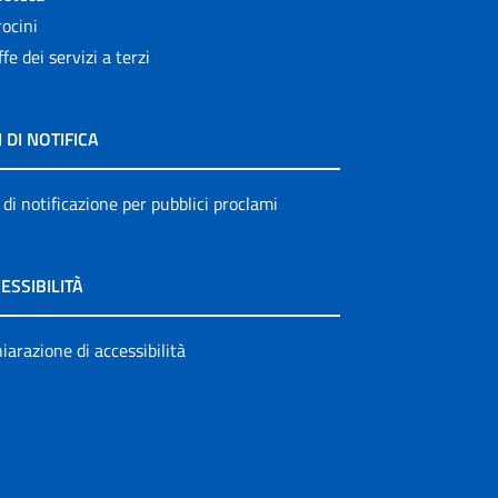
ocini
ffe dei servizi a terzi
I DI NOTIFICA
 di notificazione per pubblici proclami
ESSIBILITÀ
iarazione di accessibilità