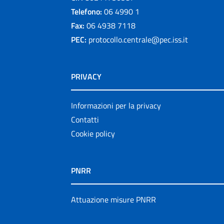
Telefono:
06 4990 1
Fax:
06 4938 7118
PEC:
protocollo.centrale@pec.iss.it
PRIVACY
Informazioni per la privacy
Contatti
Cookie policy
PNRR
Attuazione misure PNRR