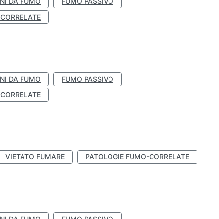
NI DA FUMO
FUMO PASSIVO
-CORRELATE
NI DA FUMO
FUMO PASSIVO
-CORRELATE
VIETATO FUMARE
PATOLOGIE FUMO-CORRELATE
NI DA FUMO
FUMO PASSIVO