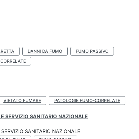
ARETTA
DANNI DA FUMO
FUMO PASSIVO
-CORRELATE
VIETATO FUMARE
PATOLOGIE FUMO-CORRELATE
E SERVIZIO SANITARIO NAZIONALE
SERVIZIO SANITARIO NAZIONALE