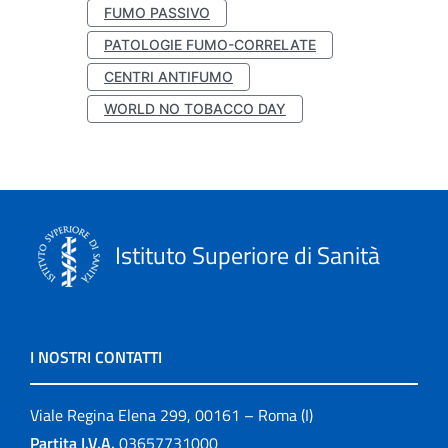
FUMO PASSIVO
PATOLOGIE FUMO-CORRELATE
CENTRI ANTIFUMO
WORLD NO TOBACCO DAY
Istituto Superiore di Sanità
I NOSTRI CONTATTI
Viale Regina Elena 299, 00161 – Roma (I)
Partita I.V.A.
03657731000