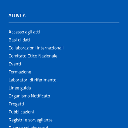
ATTIVITÀ
Accesso agli atti
Basi di dati
Collaborazioni internazionali
Comitato Etico Nazionale
Eventi
Formazione
Laboratori di riferimento
Linee guida
Organismo Notificato
Progetti
Pubblicazioni
Registri e sorveglianze
Ricerca collaboratori