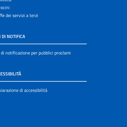
ocini
ffe dei servizi a terzi
I DI NOTIFICA
 di notificazione per pubblici proclami
ESSIBILITÀ
iarazione di accessibilità