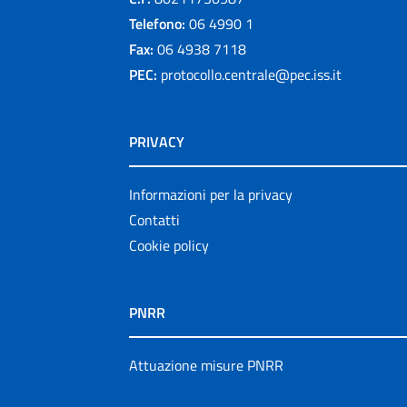
Telefono:
06 4990 1
Fax:
06 4938 7118
PEC:
protocollo.centrale@pec.iss.it
PRIVACY
Informazioni per la privacy
Contatti
Cookie policy
PNRR
Attuazione misure PNRR