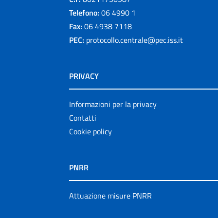
Telefono:
06 4990 1
Fax:
06 4938 7118
PEC:
protocollo.centrale@pec.iss.it
PRIVACY
Informazioni per la privacy
Contatti
Cookie policy
PNRR
Attuazione misure PNRR