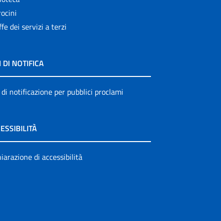
ocini
ffe dei servizi a terzi
I DI NOTIFICA
 di notificazione per pubblici proclami
ESSIBILITÀ
iarazione di accessibilità