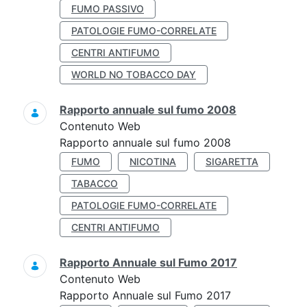
FUMO PASSIVO
PATOLOGIE FUMO-CORRELATE
CENTRI ANTIFUMO
WORLD NO TOBACCO DAY
Rapporto annuale sul fumo 2008
Contenuto Web
Rapporto annuale sul fumo 2008
FUMO
NICOTINA
SIGARETTA
TABACCO
PATOLOGIE FUMO-CORRELATE
CENTRI ANTIFUMO
Rapporto Annuale sul Fumo 2017
Contenuto Web
Rapporto Annuale sul Fumo 2017