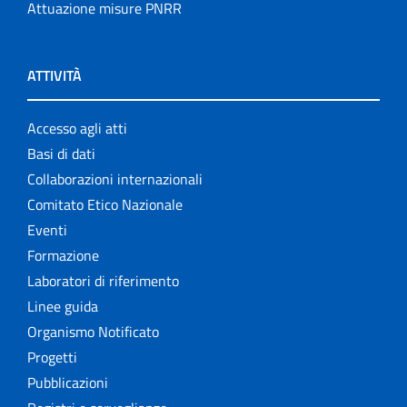
Attuazione misure PNRR
ATTIVITÀ
Accesso agli atti
Basi di dati
Collaborazioni internazionali
Comitato Etico Nazionale
Eventi
Formazione
Laboratori di riferimento
Linee guida
Organismo Notificato
Progetti
Pubblicazioni