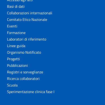
Basi di dati
Collaborazioni internazionali
Comitato Etico Nazionale
Eventi
Formazione
Laboratori di riferimento
Linee guida
Organismo Notificato
Progetti
Pubblicazioni
Registri e sorveglianze
Ricerca collaboratori
Scuola
Sperimentazione clinica fase I