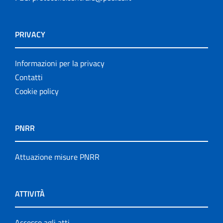
PRIVACY
Informazioni per la privacy
Contatti
Cookie policy
PNRR
Attuazione misure PNRR
ATTIVITÀ
Accesso agli atti