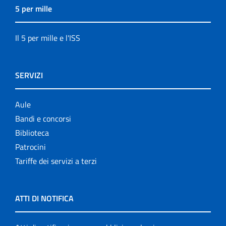
5 per mille
Il 5 per mille e l'ISS
SERVIZI
Aule
Bandi e concorsi
Biblioteca
Patrocini
Tariffe dei servizi a terzi
ATTI DI NOTIFICA