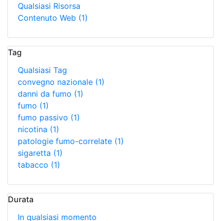
Qualsiasi Risorsa
Contenuto Web
(1)
Tag
Qualsiasi Tag
convegno nazionale
(1)
danni da fumo
(1)
fumo
(1)
fumo passivo
(1)
nicotina
(1)
patologie fumo-correlate
(1)
sigaretta
(1)
tabacco
(1)
Durata
In qualsiasi momento