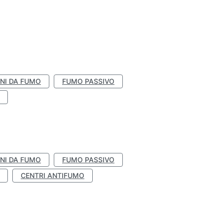
NI DA FUMO
FUMO PASSIVO
NI DA FUMO
FUMO PASSIVO
CENTRI ANTIFUMO