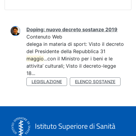
Ricerca
Doping: nuovo decreto sostanze 2019
Contenuto Web
delega in materia di sport: Visto il decreto
del Presidente della Repubblica 31
maggio
...con il Ministro per i beni e le
attivita’ culturali; Visto il decreto-legge
18...
LEGISLAZIONE
ELENCO SOSTANZE
Istituto Superiore di Sanità