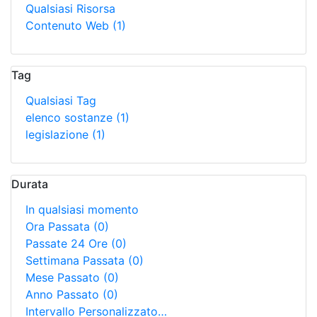
Qualsiasi Risorsa
Contenuto Web
(1)
Tag
Qualsiasi Tag
elenco sostanze
(1)
legislazione
(1)
Durata
In qualsiasi momento
Ora Passata
(0)
Passate 24 Ore
(0)
Settimana Passata
(0)
Mese Passato
(0)
Anno Passato
(0)
Intervallo Personalizzato…