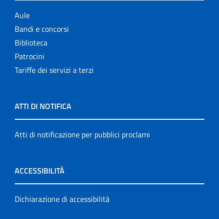
Aule
Bandi e concorsi
Biblioteca
Patrocini
Tariffe dei servizi a terzi
ATTI DI NOTIFICA
Atti di notificazione per pubblici proclami
ACCESSIBILITÀ
Dichiarazione di accessibilità