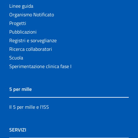
Linee guida
Organismo Notificato
Progetti
Pubblicazioni
Registri e sorveglianze
Ricerca collaboratori
Scuola
Sperimentazione clinica fase I
5 per mille
Il 5 per mille e l'ISS
SERVIZI