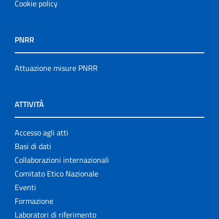
Cookie policy
PNRR
Attuazione misure PNRR
ATTIVITÀ
Accesso agli atti
Basi di dati
Collaborazioni internazionali
Comitato Etico Nazionale
Eventi
Formazione
Laboratori di riferimento