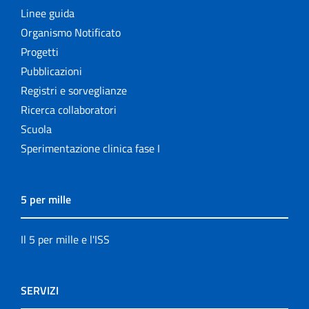
Linee guida
Organismo Notificato
Progetti
Pubblicazioni
Registri e sorveglianze
Ricerca collaboratori
Scuola
Sperimentazione clinica fase I
5 per mille
Il 5 per mille e l'ISS
SERVIZI