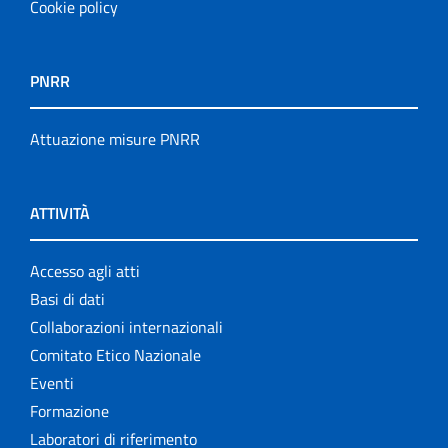
Cookie policy
PNRR
Attuazione misure PNRR
ATTIVITÀ
Accesso agli atti
Basi di dati
Collaborazioni internazionali
Comitato Etico Nazionale
Eventi
Formazione
Laboratori di riferimento