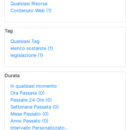
Qualsiasi Risorsa
Contenuto Web
(1)
Tag
Qualsiasi Tag
elenco sostanze
(1)
legislazione
(1)
Durata
In qualsiasi momento
Ora Passata
(0)
Passate 24 Ore
(0)
Settimana Passata
(0)
Mese Passato
(0)
Anno Passato
(0)
Intervallo Personalizzato…