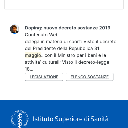
Ricerca
Doping: nuovo decreto sostanze 2019
Contenuto Web
delega in materia di sport: Visto il decreto
del Presidente della Repubblica 31
maggio
...con il Ministro per i beni e le
attivita’ culturali; Visto il decreto-legge
18...
LEGISLAZIONE
ELENCO SOSTANZE
Istituto Superiore di Sanità