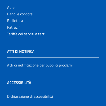
Aule
Bandi e concorsi
Biblioteca
Patrocini
Tariffe dei servizi a terzi
ATTI DI NOTIFICA
Atti di notificazione per pubblici proclami
ACCESSIBILITÀ
Dichiarazione di accessibilità