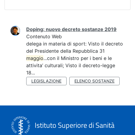
Ricerca
Doping: nuovo decreto sostanze 2019
Contenuto Web
delega in materia di sport: Visto il decreto
del Presidente della Repubblica 31
maggio
...con il Ministro per i beni e le
attivita’ culturali; Visto il decreto-legge
18...
LEGISLAZIONE
ELENCO SOSTANZE
Istituto Superiore di Sanità