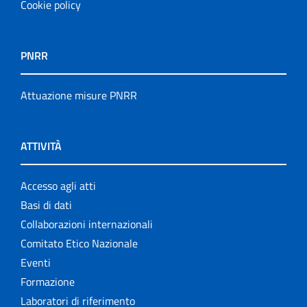
Cookie policy
PNRR
Attuazione misure PNRR
ATTIVITÀ
Accesso agli atti
Basi di dati
Collaborazioni internazionali
Comitato Etico Nazionale
Eventi
Formazione
Laboratori di riferimento