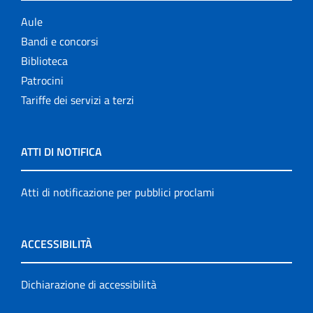
Aule
Bandi e concorsi
Biblioteca
Patrocini
Tariffe dei servizi a terzi
ATTI DI NOTIFICA
Atti di notificazione per pubblici proclami
ACCESSIBILITÀ
Dichiarazione di accessibilità