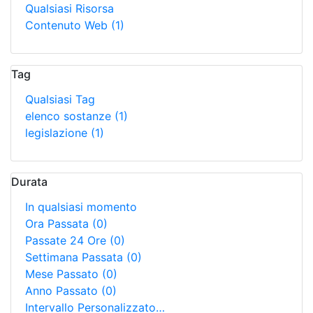
Qualsiasi Risorsa
Contenuto Web
(1)
Tag
Qualsiasi Tag
elenco sostanze
(1)
legislazione
(1)
Durata
In qualsiasi momento
Ora Passata
(0)
Passate 24 Ore
(0)
Settimana Passata
(0)
Mese Passato
(0)
Anno Passato
(0)
Intervallo Personalizzato…