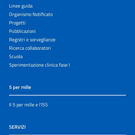
Linee guida
Organismo Notificato
Progetti
Pubblicazioni
Registri e sorveglianze
Ricerca collaboratori
Scuola
Sperimentazione clinica fase I
5 per mille
Il 5 per mille e l'ISS
SERVIZI