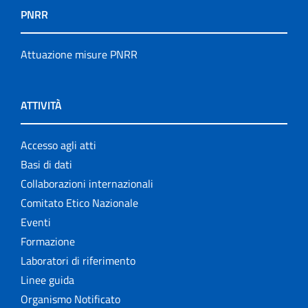
PNRR
Attuazione misure PNRR
ATTIVITÀ
Accesso agli atti
Basi di dati
Collaborazioni internazionali
Comitato Etico Nazionale
Eventi
Formazione
Laboratori di riferimento
Linee guida
Organismo Notificato