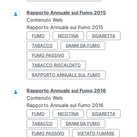
Rapporto Annuale sul Fumo 2015
Contenuto Web
Rapporto Annuale sul Fumo 2015
FUMO
NICOTINA
SIGARETTA
TABACCO
DANNI DA FUMO
FUMO PASSIVO
TABACCO RISCALDATO
RAPPORTO ANNUALE SUL FUMO
Rapporto Annuale sul Fumo 2016
Contenuto Web
Rapporto Annuale sul Fumo 2016
FUMO
NICOTINA
SIGARETTA
TABACCO
DANNI DA FUMO
FUMO PASSIVO
VIETATO FUMARE