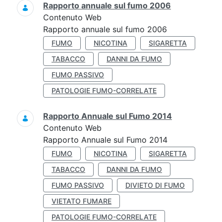
Rapporto annuale sul fumo 2006
Contenuto Web
Rapporto annuale sul fumo 2006
FUMO
NICOTINA
SIGARETTA
TABACCO
DANNI DA FUMO
FUMO PASSIVO
PATOLOGIE FUMO-CORRELATE
Rapporto Annuale sul Fumo 2014
Contenuto Web
Rapporto Annuale sul Fumo 2014
FUMO
NICOTINA
SIGARETTA
TABACCO
DANNI DA FUMO
FUMO PASSIVO
DIVIETO DI FUMO
VIETATO FUMARE
PATOLOGIE FUMO-CORRELATE