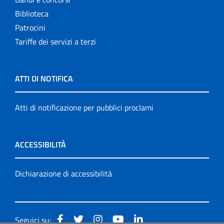
Biblioteca
Patrocini
Tariffe dei servizi a terzi
ATTI DI NOTIFICA
Atti di notificazione per pubblici proclami
ACCESSIBILITÀ
Dichiarazione di accessibilità
Seguici su: