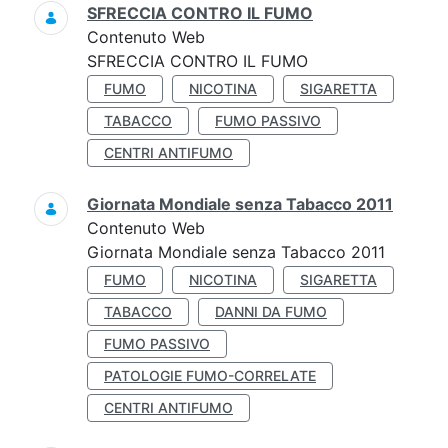
SFRECCIA CONTRO IL FUMO
Contenuto Web
SFRECCIA CONTRO IL FUMO
FUMO
NICOTINA
SIGARETTA
TABACCO
FUMO PASSIVO
CENTRI ANTIFUMO
Giornata Mondiale senza Tabacco 2011
Contenuto Web
Giornata Mondiale senza Tabacco 2011
FUMO
NICOTINA
SIGARETTA
TABACCO
DANNI DA FUMO
FUMO PASSIVO
PATOLOGIE FUMO-CORRELATE
CENTRI ANTIFUMO