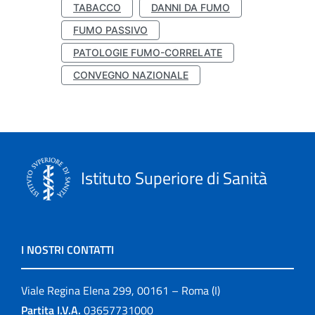
TABACCO
DANNI DA FUMO
FUMO PASSIVO
PATOLOGIE FUMO-CORRELATE
CONVEGNO NAZIONALE
Istituto Superiore di Sanità
I NOSTRI CONTATTI
Viale Regina Elena 299, 00161 – Roma (I)
Partita I.V.A.
03657731000