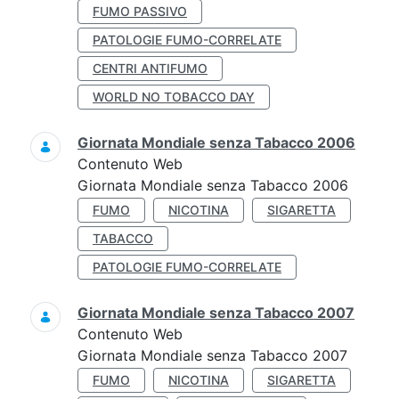
FUMO PASSIVO
PATOLOGIE FUMO-CORRELATE
CENTRI ANTIFUMO
WORLD NO TOBACCO DAY
Giornata Mondiale senza Tabacco 2006
Contenuto Web
Giornata Mondiale senza Tabacco 2006
FUMO
NICOTINA
SIGARETTA
TABACCO
PATOLOGIE FUMO-CORRELATE
Giornata Mondiale senza Tabacco 2007
Contenuto Web
Giornata Mondiale senza Tabacco 2007
FUMO
NICOTINA
SIGARETTA