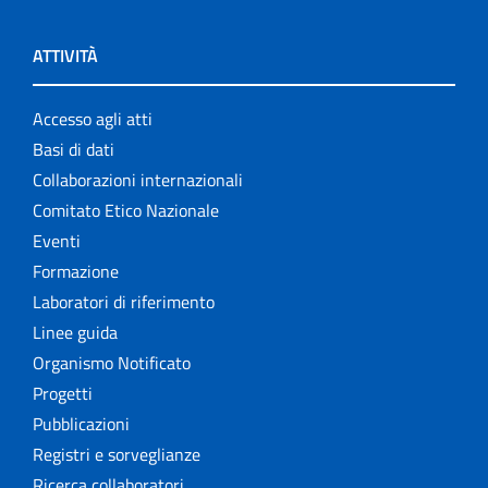
ATTIVITÀ
Accesso agli atti
Basi di dati
Collaborazioni internazionali
Comitato Etico Nazionale
Eventi
Formazione
Laboratori di riferimento
Linee guida
Organismo Notificato
Progetti
Pubblicazioni
Registri e sorveglianze
Ricerca collaboratori