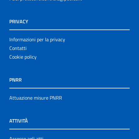
PRIVACY
Informazioni per la privacy
Contatti
Cookie policy
PNRR
Attuazione misure PNRR
ATTIVITÀ
Accesso agli atti