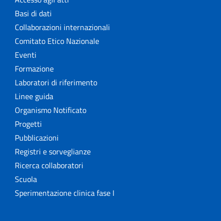
Basi di dati
Collaborazioni internazionali
Comitato Etico Nazionale
Eventi
Formazione
Laboratori di riferimento
Linee guida
Organismo Notificato
Progetti
Pubblicazioni
Registri e sorveglianze
Ricerca collaboratori
Scuola
Sperimentazione clinica fase I