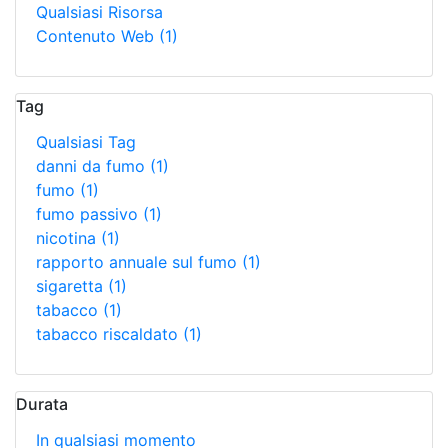
Qualsiasi Risorsa
Contenuto Web
(1)
Tag
Qualsiasi Tag
danni da fumo
(1)
fumo
(1)
fumo passivo
(1)
nicotina
(1)
rapporto annuale sul fumo
(1)
sigaretta
(1)
tabacco
(1)
tabacco riscaldato
(1)
Durata
In qualsiasi momento