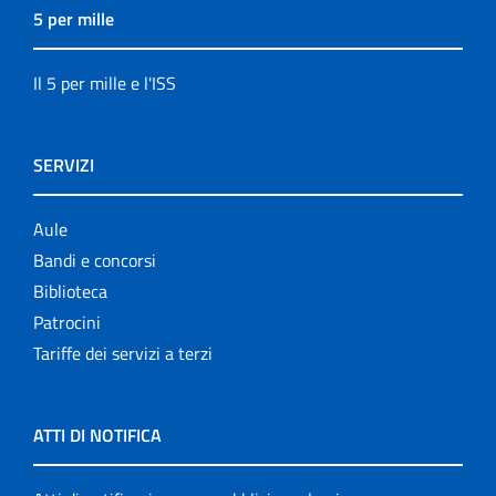
5 per mille
Il 5 per mille e l'ISS
SERVIZI
Aule
Bandi e concorsi
Biblioteca
Patrocini
Tariffe dei servizi a terzi
ATTI DI NOTIFICA