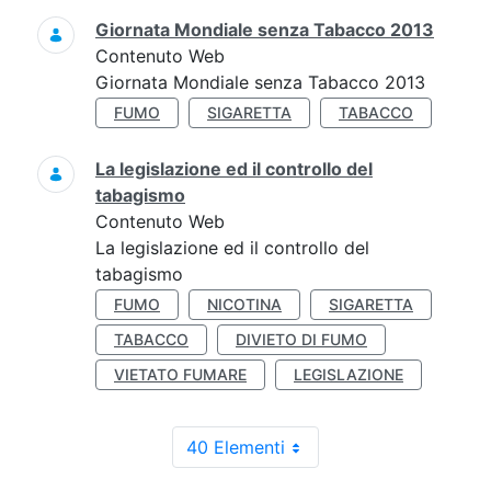
Giornata Mondiale senza Tabacco 2013
Contenuto Web
Giornata Mondiale senza Tabacco 2013
FUMO
SIGARETTA
TABACCO
La legislazione ed il controllo del
tabagismo
Contenuto Web
La legislazione ed il controllo del
tabagismo
FUMO
NICOTINA
SIGARETTA
TABACCO
DIVIETO DI FUMO
VIETATO FUMARE
LEGISLAZIONE
40 Elementi