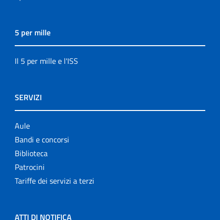
5 per mille
Il 5 per mille e l'ISS
SERVIZI
Aule
Bandi e concorsi
Biblioteca
Patrocini
Tariffe dei servizi a terzi
ATTI DI NOTIFICA