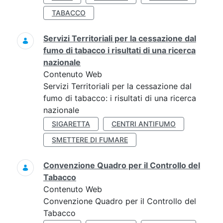
TABACCO
Servizi Territoriali per la cessazione dal
fumo di tabacco i risultati di una ricerca
nazionale
Contenuto Web
Servizi Territoriali per la cessazione dal
fumo di tabacco: i risultati di una ricerca
nazionale
SIGARETTA
CENTRI ANTIFUMO
SMETTERE DI FUMARE
Convenzione Quadro per il Controllo del
Tabacco
Contenuto Web
Convenzione Quadro per il Controllo del
Tabacco