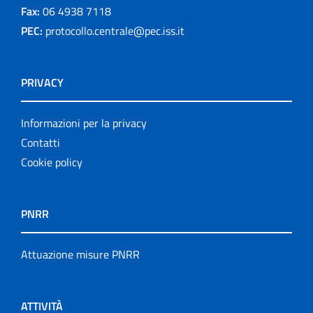
Fax:
06 4938 7118
PEC:
protocollo.centrale@pec.iss.it
PRIVACY
Informazioni per la privacy
Contatti
Cookie policy
PNRR
Attuazione misure PNRR
ATTIVITÀ