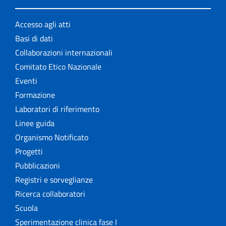
Accesso agli atti
Basi di dati
Collaborazioni internazionali
Comitato Etico Nazionale
Eventi
Formazione
Laboratori di riferimento
Linee guida
Organismo Notificato
Progetti
Pubblicazioni
Registri e sorveglianze
Ricerca collaboratori
Scuola
Sperimentazione clinica fase I