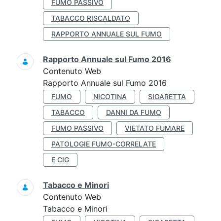
FUMO PASSIVO
TABACCO RISCALDATO
RAPPORTO ANNUALE SUL FUMO
Rapporto Annuale sul Fumo 2016
Contenuto Web
Rapporto Annuale sul Fumo 2016
FUMO
NICOTINA
SIGARETTA
TABACCO
DANNI DA FUMO
FUMO PASSIVO
VIETATO FUMARE
PATOLOGIE FUMO-CORRELATE
E CIG
Tabacco e Minori
Contenuto Web
Tabacco e Minori