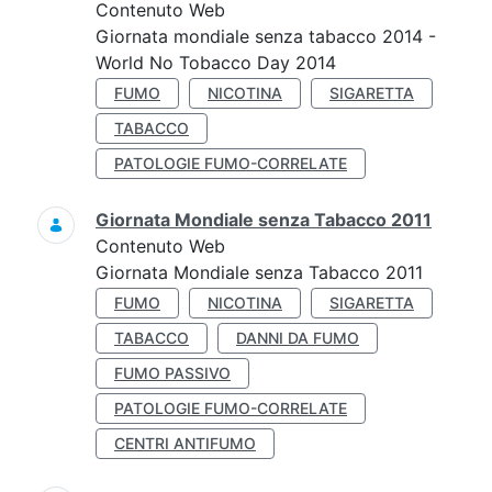
Contenuto Web
Giornata mondiale senza tabacco 2014 -
World No Tobacco Day 2014
FUMO
NICOTINA
SIGARETTA
TABACCO
PATOLOGIE FUMO-CORRELATE
Giornata Mondiale senza Tabacco 2011
Contenuto Web
Giornata Mondiale senza Tabacco 2011
FUMO
NICOTINA
SIGARETTA
TABACCO
DANNI DA FUMO
FUMO PASSIVO
PATOLOGIE FUMO-CORRELATE
CENTRI ANTIFUMO