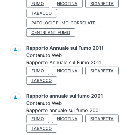
FUMO
NICOTINA
SIGARETTA
TABACCO
PATOLOGIE FUMO-CORRELATE
CENTRI ANTIFUMO
Rapporto Annuale sul Fumo 2011
Contenuto Web
Rapporto Annuale sul Fumo 2011
FUMO
NICOTINA
SIGARETTA
TABACCO
Rapporto annuale sul fumo 2001
Contenuto Web
Rapporto annuale sul fumo 2001
FUMO
NICOTINA
SIGARETTA
TABACCO