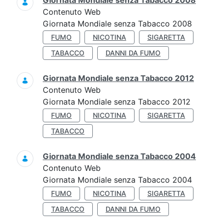
Giornata Mondiale senza Tabacco 2008
Contenuto Web
Giornata Mondiale senza Tabacco 2008
FUMO
NICOTINA
SIGARETTA
TABACCO
DANNI DA FUMO
Giornata Mondiale senza Tabacco 2012
Contenuto Web
Giornata Mondiale senza Tabacco 2012
FUMO
NICOTINA
SIGARETTA
TABACCO
Giornata Mondiale senza Tabacco 2004
Contenuto Web
Giornata Mondiale senza Tabacco 2004
FUMO
NICOTINA
SIGARETTA
TABACCO
DANNI DA FUMO