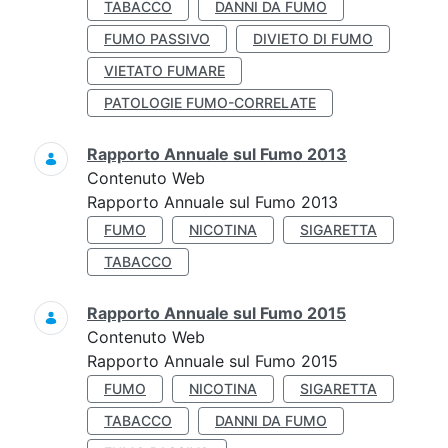
TABACCO
DANNI DA FUMO
FUMO PASSIVO
DIVIETO DI FUMO
VIETATO FUMARE
PATOLOGIE FUMO-CORRELATE
Rapporto Annuale sul Fumo 2013
Contenuto Web
Rapporto Annuale sul Fumo 2013
FUMO
NICOTINA
SIGARETTA
TABACCO
Rapporto Annuale sul Fumo 2015
Contenuto Web
Rapporto Annuale sul Fumo 2015
FUMO
NICOTINA
SIGARETTA
TABACCO
DANNI DA FUMO