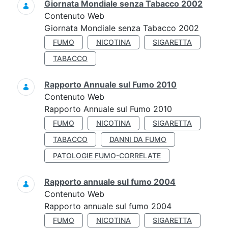
Giornata Mondiale senza Tabacco 2002
Contenuto Web
Giornata Mondiale senza Tabacco 2002
FUMO
NICOTINA
SIGARETTA
TABACCO
Rapporto Annuale sul Fumo 2010
Contenuto Web
Rapporto Annuale sul Fumo 2010
FUMO
NICOTINA
SIGARETTA
TABACCO
DANNI DA FUMO
PATOLOGIE FUMO-CORRELATE
Rapporto annuale sul fumo 2004
Contenuto Web
Rapporto annuale sul fumo 2004
FUMO
NICOTINA
SIGARETTA