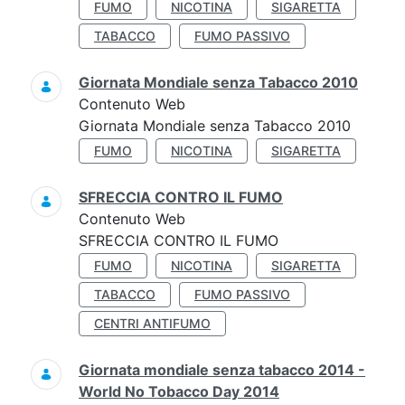
FUMO
NICOTINA
SIGARETTA
TABACCO
FUMO PASSIVO
Giornata Mondiale senza Tabacco 2010
Contenuto Web
Giornata Mondiale senza Tabacco 2010
FUMO
NICOTINA
SIGARETTA
SFRECCIA CONTRO IL FUMO
Contenuto Web
SFRECCIA CONTRO IL FUMO
FUMO
NICOTINA
SIGARETTA
TABACCO
FUMO PASSIVO
CENTRI ANTIFUMO
Giornata mondiale senza tabacco 2014 -
World No Tobacco Day 2014