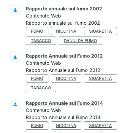
Rapporto annuale sul fumo 2002
Contenuto Web
Rapporto annuale sul fumo 2002
FUMO
NICOTINA
SIGARETTA
TABACCO
DANNI DA FUMO
Rapporto Annuale sul Fumo 2012
Contenuto Web
Rapporto Annuale sul Fumo 2012
FUMO
NICOTINA
SIGARETTA
TABACCO
Rapporto Annuale sul Fumo 2014
Contenuto Web
Rapporto Annuale sul Fumo 2014
FUMO
NICOTINA
SIGARETTA