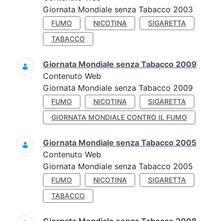
Giornata Mondiale senza Tabacco 2003
FUMO
NICOTINA
SIGARETTA
TABACCO
Giornata Mondiale senza Tabacco 2009
Contenuto Web
Giornata Mondiale senza Tabacco 2009
FUMO
NICOTINA
SIGARETTA
GIORNATA MONDIALE CONTRO IL FUMO
Giornata Mondiale senza Tabacco 2005
Contenuto Web
Giornata Mondiale senza Tabacco 2005
FUMO
NICOTINA
SIGARETTA
TABACCO