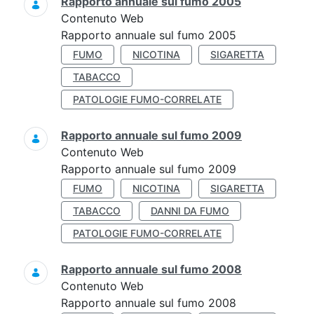
Rapporto annuale sul fumo 2005
Contenuto Web
Rapporto annuale sul fumo 2005
FUMO
NICOTINA
SIGARETTA
TABACCO
PATOLOGIE FUMO-CORRELATE
Rapporto annuale sul fumo 2009
Contenuto Web
Rapporto annuale sul fumo 2009
FUMO
NICOTINA
SIGARETTA
TABACCO
DANNI DA FUMO
PATOLOGIE FUMO-CORRELATE
Rapporto annuale sul fumo 2008
Contenuto Web
Rapporto annuale sul fumo 2008