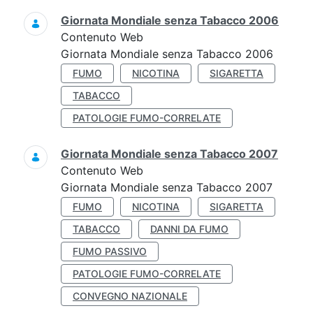
Giornata Mondiale senza Tabacco 2006
Contenuto Web
Giornata Mondiale senza Tabacco 2006
FUMO
NICOTINA
SIGARETTA
TABACCO
PATOLOGIE FUMO-CORRELATE
Giornata Mondiale senza Tabacco 2007
Contenuto Web
Giornata Mondiale senza Tabacco 2007
FUMO
NICOTINA
SIGARETTA
TABACCO
DANNI DA FUMO
FUMO PASSIVO
PATOLOGIE FUMO-CORRELATE
CONVEGNO NAZIONALE