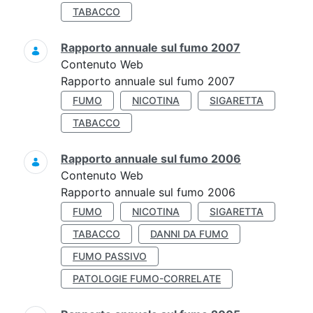
TABACCO
Rapporto annuale sul fumo 2007
Contenuto Web
Rapporto annuale sul fumo 2007
FUMO
NICOTINA
SIGARETTA
TABACCO
Rapporto annuale sul fumo 2006
Contenuto Web
Rapporto annuale sul fumo 2006
FUMO
NICOTINA
SIGARETTA
TABACCO
DANNI DA FUMO
FUMO PASSIVO
PATOLOGIE FUMO-CORRELATE