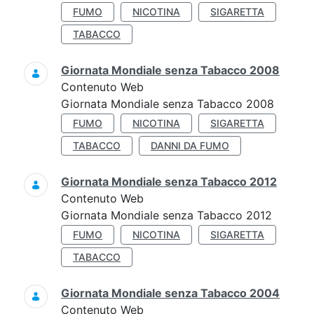
FUMO
NICOTINA
SIGARETTA
TABACCO
Giornata Mondiale senza Tabacco 2008
Contenuto Web
Giornata Mondiale senza Tabacco 2008
FUMO
NICOTINA
SIGARETTA
TABACCO
DANNI DA FUMO
Giornata Mondiale senza Tabacco 2012
Contenuto Web
Giornata Mondiale senza Tabacco 2012
FUMO
NICOTINA
SIGARETTA
TABACCO
Giornata Mondiale senza Tabacco 2004
Contenuto Web