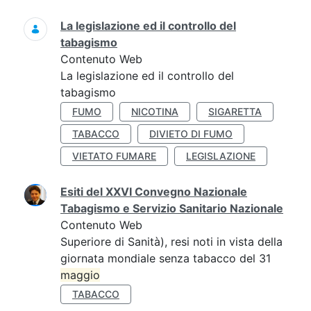
La legislazione ed il controllo del
tabagismo
Contenuto Web
La legislazione ed il controllo del
tabagismo
FUMO
NICOTINA
SIGARETTA
TABACCO
DIVIETO DI FUMO
VIETATO FUMARE
LEGISLAZIONE
Esiti del XXVI Convegno Nazionale
Tabagismo e Servizio Sanitario Nazionale
Contenuto Web
Superiore di Sanità), resi noti in vista della
giornata mondiale senza tabacco del 31
maggio
TABACCO