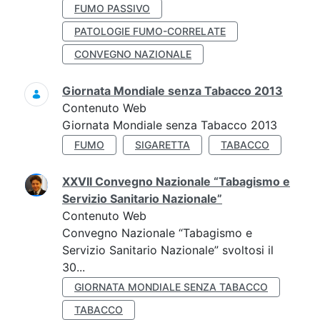
FUMO PASSIVO
PATOLOGIE FUMO-CORRELATE
CONVEGNO NAZIONALE
Giornata Mondiale senza Tabacco 2013
Contenuto Web
Giornata Mondiale senza Tabacco 2013
FUMO
SIGARETTA
TABACCO
XXVII Convegno Nazionale “Tabagismo e
Servizio Sanitario Nazionale”
Contenuto Web
Convegno Nazionale “Tabagismo e
Servizio Sanitario Nazionale” svoltosi il
30...
GIORNATA MONDIALE SENZA TABACCO
TABACCO