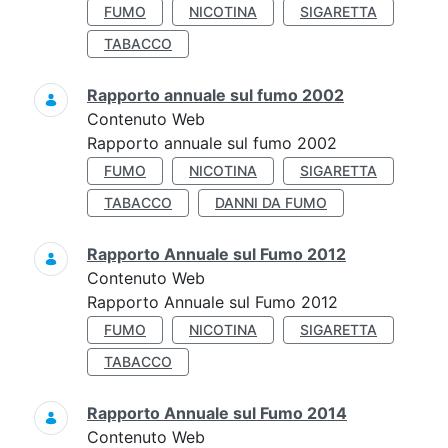
FUMO
NICOTINA
SIGARETTA
TABACCO
Rapporto annuale sul fumo 2002
Contenuto Web
Rapporto annuale sul fumo 2002
FUMO
NICOTINA
SIGARETTA
TABACCO
DANNI DA FUMO
Rapporto Annuale sul Fumo 2012
Contenuto Web
Rapporto Annuale sul Fumo 2012
FUMO
NICOTINA
SIGARETTA
TABACCO
Rapporto Annuale sul Fumo 2014
Contenuto Web