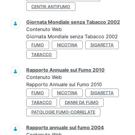
CENTRI ANTIFUMO
Giornata Mondiale senza Tabacco 2002
Contenuto Web
Giornata Mondiale senza Tabacco 2002
FUMO
NICOTINA
SIGARETTA
TABACCO
Rapporto Annuale sul Fumo 2010
Contenuto Web
Rapporto Annuale sul Fumo 2010
FUMO
NICOTINA
SIGARETTA
TABACCO
DANNI DA FUMO
PATOLOGIE FUMO-CORRELATE
Rapporto annuale sul fumo 2004
Contenuto Web