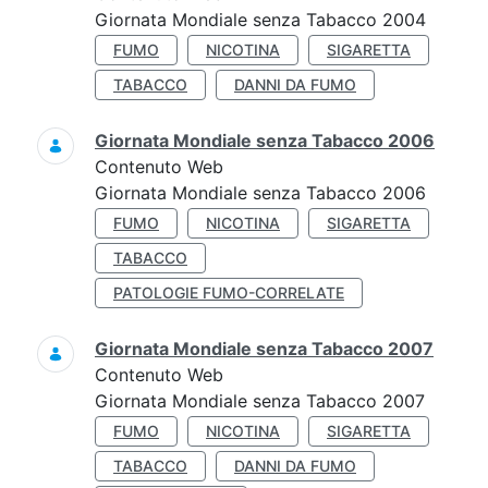
Giornata Mondiale senza Tabacco 2004
FUMO
NICOTINA
SIGARETTA
TABACCO
DANNI DA FUMO
Giornata Mondiale senza Tabacco 2006
Contenuto Web
Giornata Mondiale senza Tabacco 2006
FUMO
NICOTINA
SIGARETTA
TABACCO
PATOLOGIE FUMO-CORRELATE
Giornata Mondiale senza Tabacco 2007
Contenuto Web
Giornata Mondiale senza Tabacco 2007
FUMO
NICOTINA
SIGARETTA
TABACCO
DANNI DA FUMO