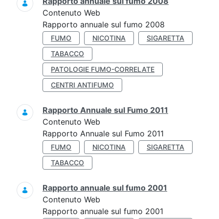
Rapporto annuale sul fumo 2008
Contenuto Web
Rapporto annuale sul fumo 2008
FUMO
NICOTINA
SIGARETTA
TABACCO
PATOLOGIE FUMO-CORRELATE
CENTRI ANTIFUMO
Rapporto Annuale sul Fumo 2011
Contenuto Web
Rapporto Annuale sul Fumo 2011
FUMO
NICOTINA
SIGARETTA
TABACCO
Rapporto annuale sul fumo 2001
Contenuto Web
Rapporto annuale sul fumo 2001