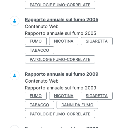
PATOLOGIE FUMO-CORRELATE
Rapporto annuale sul fumo 2005
Contenuto Web
Rapporto annuale sul fumo 2005
FUMO
NICOTINA
SIGARETTA
TABACCO
PATOLOGIE FUMO-CORRELATE
Rapporto annuale sul fumo 2009
Contenuto Web
Rapporto annuale sul fumo 2009
FUMO
NICOTINA
SIGARETTA
TABACCO
DANNI DA FUMO
PATOLOGIE FUMO-CORRELATE