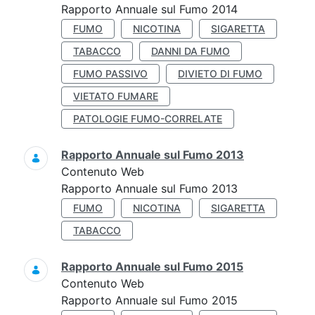
Rapporto Annuale sul Fumo 2014
FUMO
NICOTINA
SIGARETTA
TABACCO
DANNI DA FUMO
FUMO PASSIVO
DIVIETO DI FUMO
VIETATO FUMARE
PATOLOGIE FUMO-CORRELATE
Rapporto Annuale sul Fumo 2013
Contenuto Web
Rapporto Annuale sul Fumo 2013
FUMO
NICOTINA
SIGARETTA
TABACCO
Rapporto Annuale sul Fumo 2015
Contenuto Web
Rapporto Annuale sul Fumo 2015