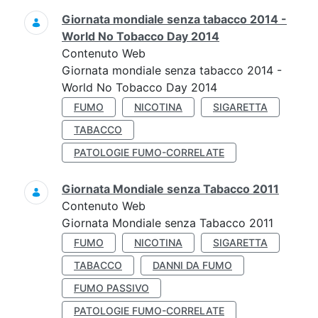
Giornata mondiale senza tabacco 2014 -
World No Tobacco Day 2014
Contenuto Web
Giornata mondiale senza tabacco 2014 -
World No Tobacco Day 2014
FUMO
NICOTINA
SIGARETTA
TABACCO
PATOLOGIE FUMO-CORRELATE
Giornata Mondiale senza Tabacco 2011
Contenuto Web
Giornata Mondiale senza Tabacco 2011
FUMO
NICOTINA
SIGARETTA
TABACCO
DANNI DA FUMO
FUMO PASSIVO
PATOLOGIE FUMO-CORRELATE