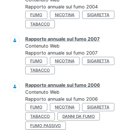
Rapporto annuale sul fumo 2004
FUMO
NICOTINA
SIGARETTA
TABACCO
Rapporto annuale sul fumo 2007
Contenuto Web
Rapporto annuale sul fumo 2007
FUMO
NICOTINA
SIGARETTA
TABACCO
Rapporto annuale sul fumo 2006
Contenuto Web
Rapporto annuale sul fumo 2006
FUMO
NICOTINA
SIGARETTA
TABACCO
DANNI DA FUMO
FUMO PASSIVO