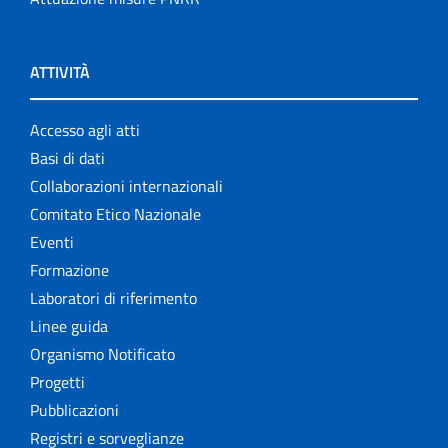
ATTIVITÀ
Accesso agli atti
Basi di dati
Collaborazioni internazionali
Comitato Etico Nazionale
Eventi
Formazione
Laboratori di riferimento
Linee guida
Organismo Notificato
Progetti
Pubblicazioni
Registri e sorveglianze