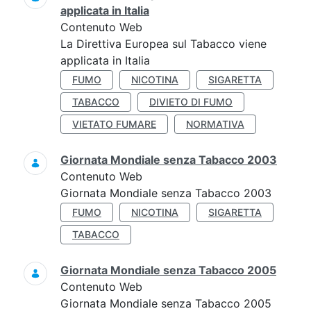
applicata in Italia
Contenuto Web
La Direttiva Europea sul Tabacco viene
applicata in Italia
FUMO
NICOTINA
SIGARETTA
TABACCO
DIVIETO DI FUMO
VIETATO FUMARE
NORMATIVA
Giornata Mondiale senza Tabacco 2003
Contenuto Web
Giornata Mondiale senza Tabacco 2003
FUMO
NICOTINA
SIGARETTA
TABACCO
Giornata Mondiale senza Tabacco 2005
Contenuto Web
Giornata Mondiale senza Tabacco 2005