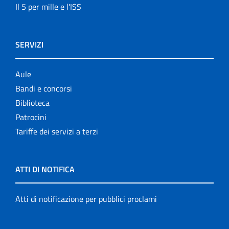
Il 5 per mille e l'ISS
SERVIZI
Aule
Bandi e concorsi
Biblioteca
Patrocini
Tariffe dei servizi a terzi
ATTI DI NOTIFICA
Atti di notificazione per pubblici proclami