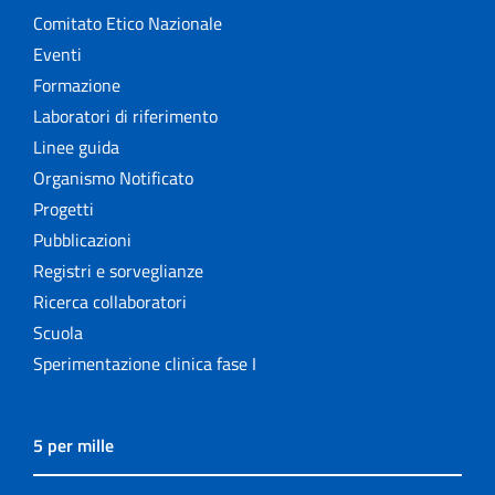
Comitato Etico Nazionale
Eventi
Formazione
Laboratori di riferimento
Linee guida
Organismo Notificato
Progetti
Pubblicazioni
Registri e sorveglianze
Ricerca collaboratori
Scuola
Sperimentazione clinica fase I
5 per mille