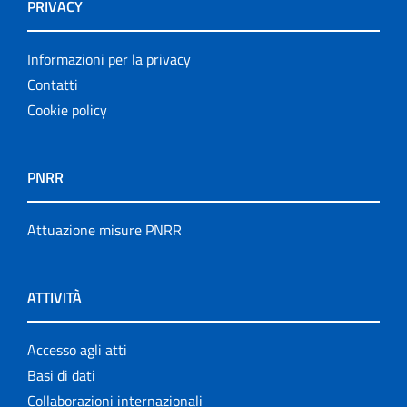
PRIVACY
Informazioni per la privacy
Contatti
Cookie policy
PNRR
Attuazione misure PNRR
ATTIVITÀ
Accesso agli atti
Basi di dati
Collaborazioni internazionali