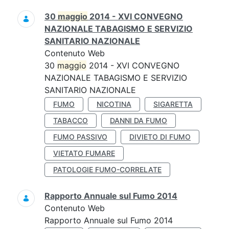
30
maggio
2014 - XVI CONVEGNO
NAZIONALE TABAGISMO E SERVIZIO
SANITARIO NAZIONALE
Contenuto Web
30
maggio
2014 - XVI CONVEGNO
NAZIONALE TABAGISMO E SERVIZIO
SANITARIO NAZIONALE
FUMO
NICOTINA
SIGARETTA
TABACCO
DANNI DA FUMO
FUMO PASSIVO
DIVIETO DI FUMO
VIETATO FUMARE
PATOLOGIE FUMO-CORRELATE
Rapporto Annuale sul Fumo 2014
Contenuto Web
Rapporto Annuale sul Fumo 2014