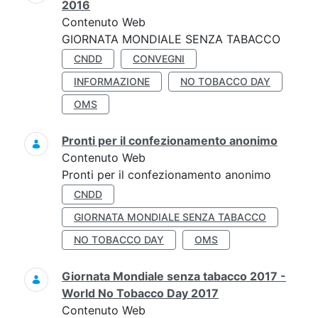
2016
Contenuto Web
GIORNATA MONDIALE SENZA TABACCO
CNDD
CONVEGNI
INFORMAZIONE
NO TOBACCO DAY
OMS
Pronti per il confezionamento anonimo
Contenuto Web
Pronti per il confezionamento anonimo
CNDD
GIORNATA MONDIALE SENZA TABACCO
NO TOBACCO DAY
OMS
Giornata Mondiale senza tabacco 2017 -
World No Tobacco Day 2017
Contenuto Web