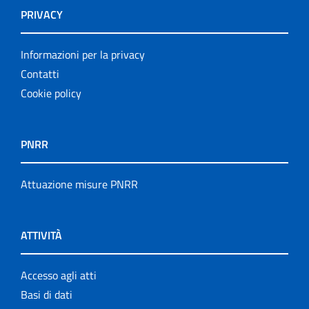
PRIVACY
Informazioni per la privacy
Contatti
Cookie policy
PNRR
Attuazione misure PNRR
ATTIVITÀ
Accesso agli atti
Basi di dati