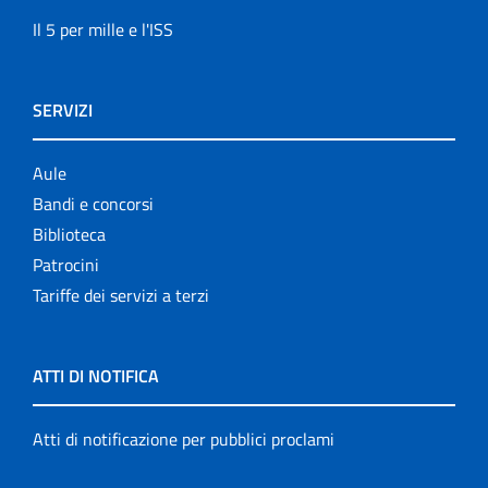
Il 5 per mille e l'ISS
SERVIZI
Aule
Bandi e concorsi
Biblioteca
Patrocini
Tariffe dei servizi a terzi
ATTI DI NOTIFICA
Atti di notificazione per pubblici proclami