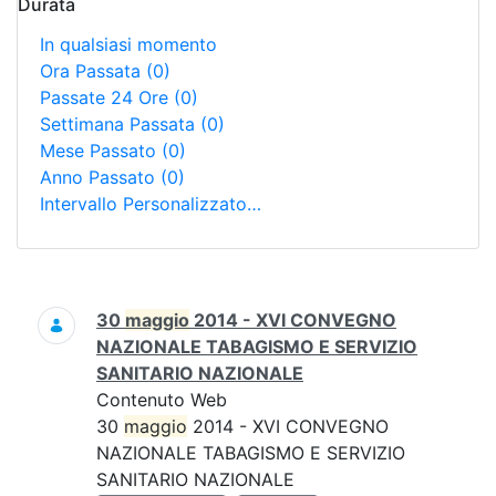
Durata
In qualsiasi momento
Ora Passata
(0)
Passate 24 Ore
(0)
Settimana Passata
(0)
Mese Passato
(0)
Anno Passato
(0)
Intervallo Personalizzato…
Ricerca
30
maggio
2014 - XVI CONVEGNO
NAZIONALE TABAGISMO E SERVIZIO
SANITARIO NAZIONALE
Contenuto Web
30
maggio
2014 - XVI CONVEGNO
NAZIONALE TABAGISMO E SERVIZIO
SANITARIO NAZIONALE