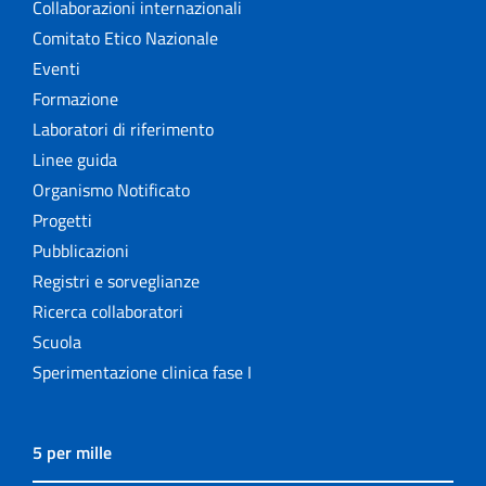
Collaborazioni internazionali
Comitato Etico Nazionale
Eventi
Formazione
Laboratori di riferimento
Linee guida
Organismo Notificato
Progetti
Pubblicazioni
Registri e sorveglianze
Ricerca collaboratori
Scuola
Sperimentazione clinica fase I
5 per mille