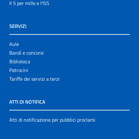
Il 5 per mille e l'ISS
SERVIZI
Aule
Bandi e concorsi
Biblioteca
Patrocini
Tariffe dei servizi a terzi
ATTI DI NOTIFICA
Atti di notificazione per pubblici proclami