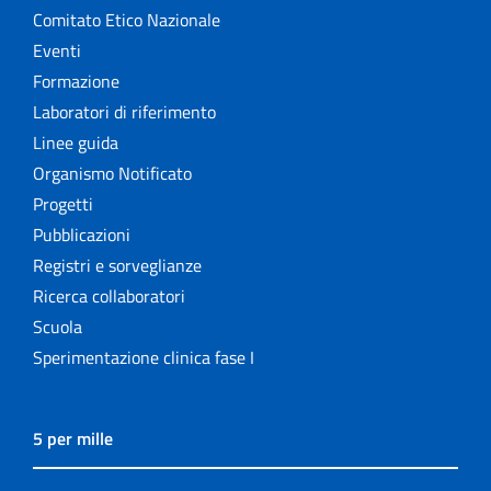
Comitato Etico Nazionale
Eventi
Formazione
Laboratori di riferimento
Linee guida
Organismo Notificato
Progetti
Pubblicazioni
Registri e sorveglianze
Ricerca collaboratori
Scuola
Sperimentazione clinica fase I
5 per mille