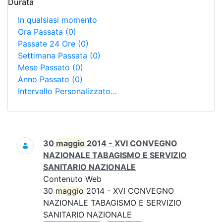
Durata
In qualsiasi momento
Ora Passata
(0)
Passate 24 Ore
(0)
Settimana Passata
(0)
Mese Passato
(0)
Anno Passato
(0)
Intervallo Personalizzato…
Ricerca
30
maggio
2014 - XVI CONVEGNO
NAZIONALE TABAGISMO E SERVIZIO
SANITARIO NAZIONALE
Contenuto Web
30
maggio
2014 - XVI CONVEGNO
NAZIONALE TABAGISMO E SERVIZIO
SANITARIO NAZIONALE