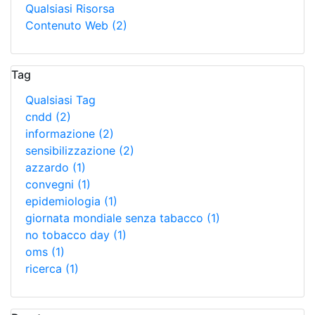
Qualsiasi Risorsa
Contenuto Web
(2)
Tag
Qualsiasi Tag
cndd
(2)
informazione
(2)
sensibilizzazione
(2)
azzardo
(1)
convegni
(1)
epidemiologia
(1)
giornata mondiale senza tabacco
(1)
no tobacco day
(1)
oms
(1)
ricerca
(1)