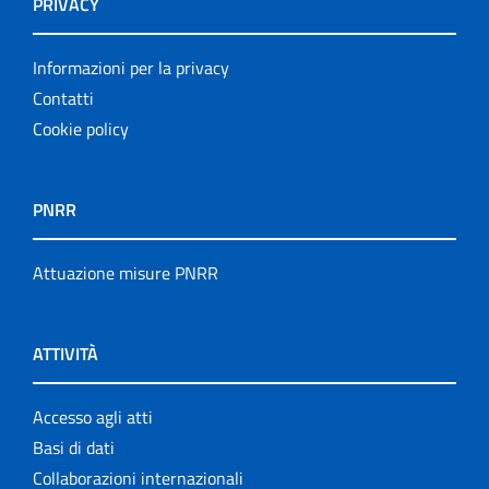
PRIVACY
Informazioni per la privacy
Contatti
Cookie policy
PNRR
Attuazione misure PNRR
ATTIVITÀ
Accesso agli atti
Basi di dati
Collaborazioni internazionali