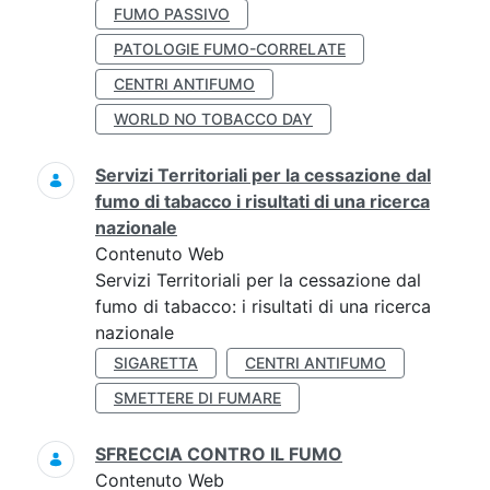
FUMO PASSIVO
PATOLOGIE FUMO-CORRELATE
CENTRI ANTIFUMO
WORLD NO TOBACCO DAY
Servizi Territoriali per la cessazione dal
fumo di tabacco i risultati di una ricerca
nazionale
Contenuto Web
Servizi Territoriali per la cessazione dal
fumo di tabacco: i risultati di una ricerca
nazionale
SIGARETTA
CENTRI ANTIFUMO
SMETTERE DI FUMARE
SFRECCIA CONTRO IL FUMO
Contenuto Web