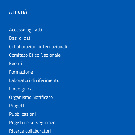
ATTIVITÀ
Accesso agli atti
Basi di dati
Collaborazioni internazionali
Comitato Etico Nazionale
Eventi
Formazione
Laboratori di riferimento
Linee guida
Organismo Notificato
Progetti
Pubblicazioni
Registri e sorveglianze
Ricerca collaboratori