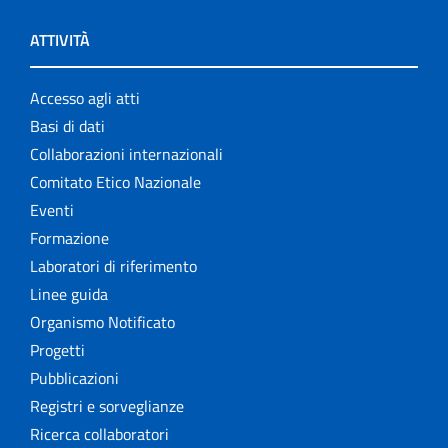
ATTIVITÀ
Accesso agli atti
Basi di dati
Collaborazioni internazionali
Comitato Etico Nazionale
Eventi
Formazione
Laboratori di riferimento
Linee guida
Organismo Notificato
Progetti
Pubblicazioni
Registri e sorveglianze
Ricerca collaboratori