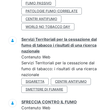
FUMO PASSIVO
PATOLOGIE FUMO-CORRELATE
CENTRI ANTIFUMO
WORLD NO TOBACCO DAY
Servizi Territoriali per la cessazione dal
fumo di tabacco i risultati di una ricerca
nazionale
Contenuto Web
Servizi Territoriali per la cessazione dal
fumo di tabacco: i risultati di una ricerca
nazionale
SIGARETTA
CENTRI ANTIFUMO
SMETTERE DI FUMARE
SFRECCIA CONTRO IL FUMO
Contenuto Web