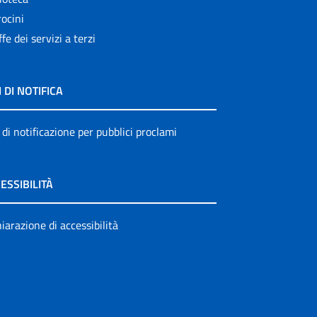
ocini
ffe dei servizi a terzi
I DI NOTIFICA
 di notificazione per pubblici proclami
ESSIBILITÀ
iarazione di accessibilità