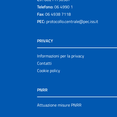
Telefono:
06 4990 1
Fax:
06 4938 7118
PEC:
protocollo.centrale@pec.iss.it
PRIVACY
Informazioni per la privacy
Contatti
Cookie policy
PNRR
Attuazione misure PNRR