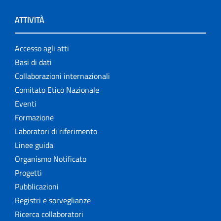
ATTIVITÀ
Accesso agli atti
Basi di dati
Collaborazioni internazionali
Comitato Etico Nazionale
Eventi
Formazione
Laboratori di riferimento
Linee guida
Organismo Notificato
Progetti
Pubblicazioni
Registri e sorveglianze
Ricerca collaboratori