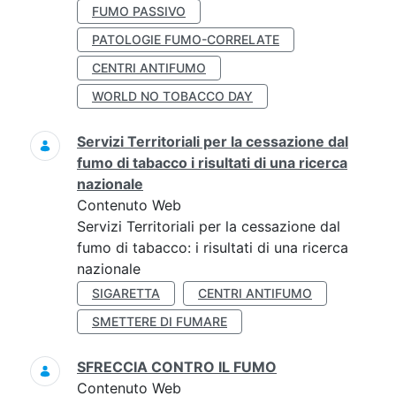
FUMO PASSIVO
PATOLOGIE FUMO-CORRELATE
CENTRI ANTIFUMO
WORLD NO TOBACCO DAY
Servizi Territoriali per la cessazione dal
fumo di tabacco i risultati di una ricerca
nazionale
Contenuto Web
Servizi Territoriali per la cessazione dal
fumo di tabacco: i risultati di una ricerca
nazionale
SIGARETTA
CENTRI ANTIFUMO
SMETTERE DI FUMARE
SFRECCIA CONTRO IL FUMO
Contenuto Web