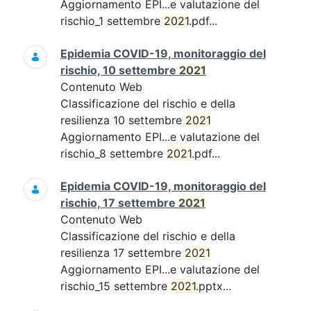
Aggiornamento EPI...e valutazione del
rischio_1 settembre
2021
.pdf...
Epidemia COVID-19, monitoraggio del
rischio, 10 settembre
2021
Contenuto Web
Classificazione del rischio e della
resilienza 10 settembre
2021
Aggiornamento EPI...e valutazione del
rischio_8 settembre
2021
.pdf...
Epidemia COVID-19, monitoraggio del
rischio, 17 settembre
2021
Contenuto Web
Classificazione del rischio e della
resilienza 17 settembre
2021
Aggiornamento EPI...e valutazione del
rischio_15 settembre
2021
.pptx...