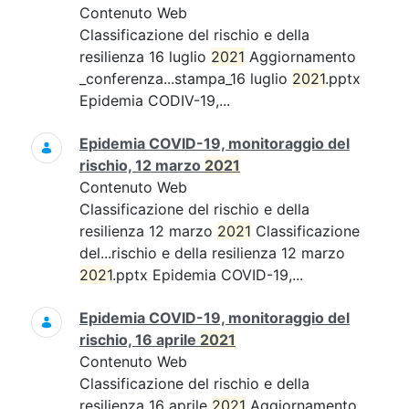
Contenuto Web
Classificazione del rischio e della
resilienza 16 luglio
2021
Aggiornamento
_conferenza...stampa_16 luglio
2021
.pptx
Epidemia CODIV-19,...
Epidemia COVID-19, monitoraggio del
rischio, 12 marzo
2021
Contenuto Web
Classificazione del rischio e della
resilienza 12 marzo
2021
Classificazione
del...rischio e della resilienza 12 marzo
2021
.pptx Epidemia COVID-19,...
Epidemia COVID-19, monitoraggio del
rischio, 16 aprile
2021
Contenuto Web
Classificazione del rischio e della
resilienza 16 aprile
2021
Aggiornamento