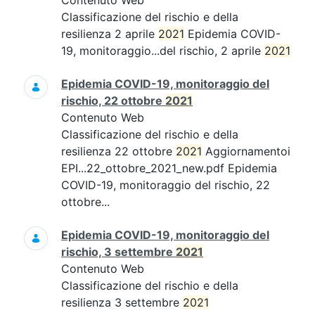
Contenuto Web
Classificazione del rischio e della
resilienza 2 aprile
2021
Epidemia COVID-
19, monitoraggio...del rischio, 2 aprile
2021
Epidemia COVID-19, monitoraggio del
rischio, 22 ottobre
2021
Contenuto Web
Classificazione del rischio e della
resilienza 22 ottobre
2021
Aggiornamentoi
EPI...22_ottobre_2021_new.pdf Epidemia
COVID-19, monitoraggio del rischio, 22
ottobre...
Epidemia COVID-19, monitoraggio del
rischio, 3 settembre
2021
Contenuto Web
Classificazione del rischio e della
resilienza 3 settembre
2021