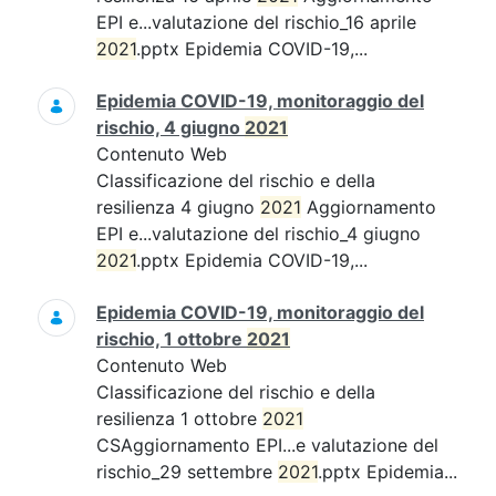
EPI e...valutazione del rischio_16 aprile
2021
.pptx Epidemia COVID-19,...
Epidemia COVID-19, monitoraggio del
rischio, 4 giugno
2021
Contenuto Web
Classificazione del rischio e della
resilienza 4 giugno
2021
Aggiornamento
EPI e...valutazione del rischio_4 giugno
2021
.pptx Epidemia COVID-19,...
Epidemia COVID-19, monitoraggio del
rischio, 1 ottobre
2021
Contenuto Web
Classificazione del rischio e della
resilienza 1 ottobre
2021
CSAggiornamento EPI...e valutazione del
rischio_29 settembre
2021
.pptx Epidemia...