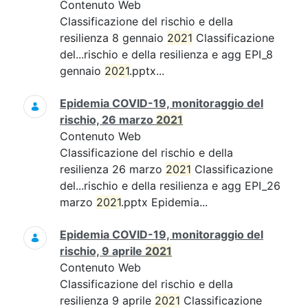
Contenuto Web
Classificazione del rischio e della
resilienza 8 gennaio
2021
Classificazione
del...rischio e della resilienza e agg EPI_8
gennaio
2021
.pptx...
Epidemia COVID-19, monitoraggio del
rischio, 26 marzo
2021
Contenuto Web
Classificazione del rischio e della
resilienza 26 marzo
2021
Classificazione
del...rischio e della resilienza e agg EPI_26
marzo
2021
.pptx Epidemia...
Epidemia COVID-19, monitoraggio del
rischio, 9 aprile
2021
Contenuto Web
Classificazione del rischio e della
resilienza 9 aprile
2021
Classificazione