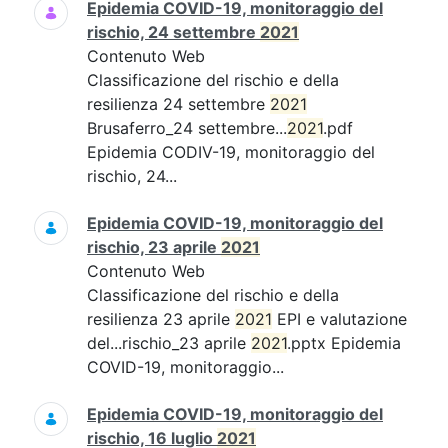
Epidemia COVID-19, monitoraggio del
rischio, 24 settembre
2021
Contenuto Web
Classificazione del rischio e della
resilienza 24 settembre
2021
Brusaferro_24 settembre...
2021
.pdf
Epidemia CODIV-19, monitoraggio del
rischio, 24...
Epidemia COVID-19, monitoraggio del
rischio, 23 aprile
2021
Contenuto Web
Classificazione del rischio e della
resilienza 23 aprile
2021
EPI e valutazione
del...rischio_23 aprile
2021
.pptx Epidemia
COVID-19, monitoraggio...
Epidemia COVID-19, monitoraggio del
rischio, 16 luglio
2021