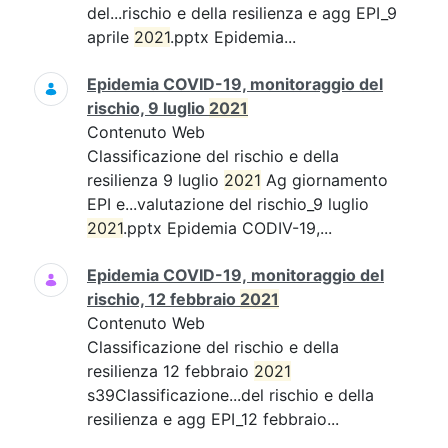
del...rischio e della resilienza e agg EPI_9
aprile
2021
.pptx Epidemia...
Epidemia COVID-19, monitoraggio del
rischio, 9 luglio
2021
Contenuto Web
Classificazione del rischio e della
resilienza 9 luglio
2021
Ag giornamento
EPI e...valutazione del rischio_9 luglio
2021
.pptx Epidemia CODIV-19,...
Epidemia COVID-19, monitoraggio del
rischio, 12 febbraio
2021
Contenuto Web
Classificazione del rischio e della
resilienza 12 febbraio
2021
s39Classificazione...del rischio e della
resilienza e agg EPI_12 febbraio...