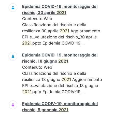
Epidemia COVID-19, monitoraggio del
rischio, 30 aprile
2021
Contenuto Web
Classificazione del rischio e della
resilienza 30 aprile
2021
Aggiornamento
EPI e...valutazione del rischio_30 aprile
2021
.pptx Epidemia COVID-19,...
Epidemia COVID-19, monitoraggio del
rischio, 18 giugno
2021
Contenuto Web
Classificazione del rischio e della
resilienza 18 giugno
2021
Aggiornamento
EPI e...valutazione del rischio_18 giugno
2021
.pptx Epidemia CODIV-19,...
Epidemia CODIV-19, monitoraggio del
rischio, 8 gennaio
2021