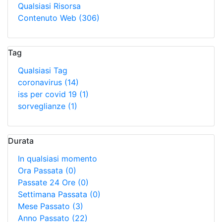
Qualsiasi Risorsa
Contenuto Web
(306)
Tag
Qualsiasi Tag
coronavirus
(14)
iss per covid 19
(1)
sorveglianze
(1)
Durata
In qualsiasi momento
Ora Passata
(0)
Passate 24 Ore
(0)
Settimana Passata
(0)
Mese Passato
(3)
Anno Passato
(22)