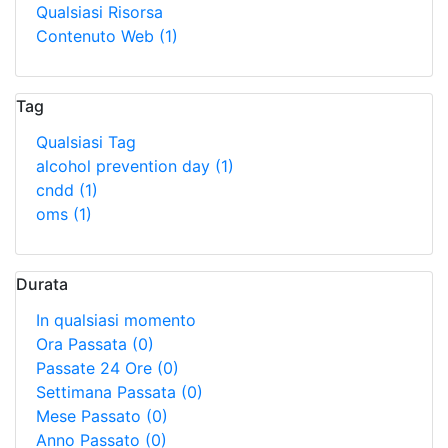
Qualsiasi Risorsa
Contenuto Web
(1)
Tag
Qualsiasi Tag
alcohol prevention day
(1)
cndd
(1)
oms
(1)
Durata
In qualsiasi momento
Ora Passata
(0)
Passate 24 Ore
(0)
Settimana Passata
(0)
Mese Passato
(0)
Anno Passato
(0)