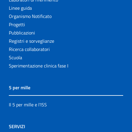
Linee guida
Organismo Notificato
Progetti
Pubblicazioni
Registri e sorveglianze
Ricerca collaboratori
Scuola
Sperimentazione clinica fase I
5 per mille
Il 5 per mille e l'ISS
SERVIZI