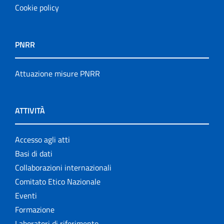
Cookie policy
PNRR
Attuazione misure PNRR
ATTIVITÀ
Accesso agli atti
Basi di dati
Collaborazioni internazionali
Comitato Etico Nazionale
Eventi
Formazione
Laboratori di riferimento