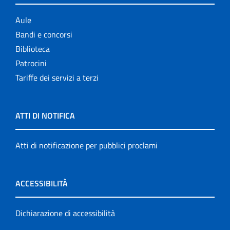
Aule
Bandi e concorsi
Biblioteca
Patrocini
Tariffe dei servizi a terzi
ATTI DI NOTIFICA
Atti di notificazione per pubblici proclami
ACCESSIBILITÀ
Dichiarazione di accessibilità