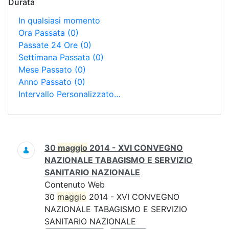
Durata
In qualsiasi momento
Ora Passata
(0)
Passate 24 Ore
(0)
Settimana Passata
(0)
Mese Passato
(0)
Anno Passato
(0)
Intervallo Personalizzato…
Ricerca
30
maggio
2014 - XVI CONVEGNO
NAZIONALE TABAGISMO E SERVIZIO
SANITARIO NAZIONALE
Contenuto Web
30
maggio
2014 - XVI CONVEGNO
NAZIONALE TABAGISMO E SERVIZIO
SANITARIO NAZIONALE