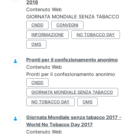
2016
Contenuto Web
GIORNATA MONDIALE SENZA TABACCO
CNDD
CONVEGNI
INFORMAZIONE
NO TOBACCO DAY
OMS
Pronti per il confezionamento anonimo
Contenuto Web
Pronti per il confezionamento anonimo
CNDD
GIORNATA MONDIALE SENZA TABACCO
NO TOBACCO DAY
OMS
Giornata Mondiale senza tabacco 2017 -
World No Tobacco Day 2017
Contenuto Web