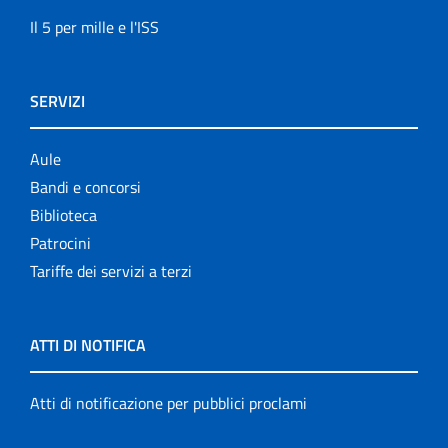
Il 5 per mille e l'ISS
SERVIZI
Aule
Bandi e concorsi
Biblioteca
Patrocini
Tariffe dei servizi a terzi
ATTI DI NOTIFICA
Atti di notificazione per pubblici proclami