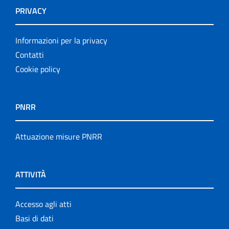
PRIVACY
Informazioni per la privacy
Contatti
Cookie policy
PNRR
Attuazione misure PNRR
ATTIVITÀ
Accesso agli atti
Basi di dati