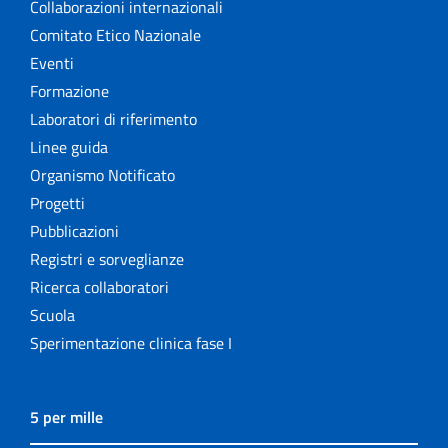
Collaborazioni internazionali
Comitato Etico Nazionale
Eventi
Formazione
Laboratori di riferimento
Linee guida
Organismo Notificato
Progetti
Pubblicazioni
Registri e sorveglianze
Ricerca collaboratori
Scuola
Sperimentazione clinica fase I
5 per mille