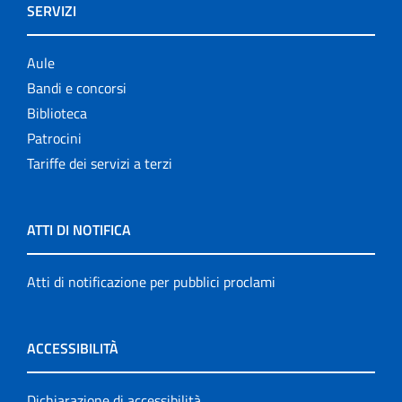
SERVIZI
Aule
Bandi e concorsi
Biblioteca
Patrocini
Tariffe dei servizi a terzi
ATTI DI NOTIFICA
Atti di notificazione per pubblici proclami
ACCESSIBILITÀ
Dichiarazione di accessibilità