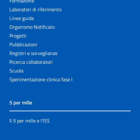
Formazione
Laboratori di riferimento
Linee guida
Organismo Notificato
Progetti
Pubblicazioni
Registri e sorveglianze
Ricerca collaboratori
Scuola
Sperimentazione clinica fase I
5 per mille
Il 5 per mille e l'ISS