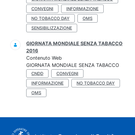
CONVEGNI
INFORMAZIONE
NO TOBACCO DAY
OMS
SENSIBILIZZAZIONE
GIORNATA MONDIALE SENZA TABACCO
2016
Contenuto Web
GIORNATA MONDIALE SENZA TABACCO
CNDD
CONVEGNI
INFORMAZIONE
NO TOBACCO DAY
OMS