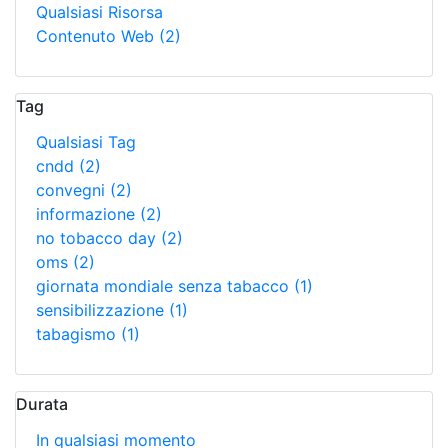
Qualsiasi Risorsa
Contenuto Web
(2)
Tag
Qualsiasi Tag
cndd
(2)
convegni
(2)
informazione
(2)
no tobacco day
(2)
oms
(2)
giornata mondiale senza tabacco
(1)
sensibilizzazione
(1)
tabagismo
(1)
Durata
In qualsiasi momento