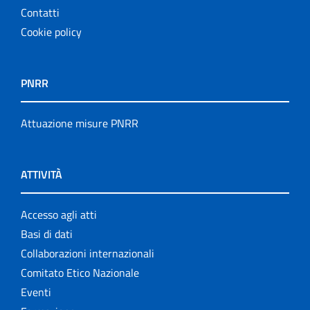
Contatti
Cookie policy
PNRR
Attuazione misure PNRR
ATTIVITÀ
Accesso agli atti
Basi di dati
Collaborazioni internazionali
Comitato Etico Nazionale
Eventi