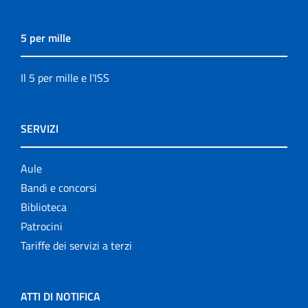
5 per mille
Il 5 per mille e l'ISS
SERVIZI
Aule
Bandi e concorsi
Biblioteca
Patrocini
Tariffe dei servizi a terzi
ATTI DI NOTIFICA