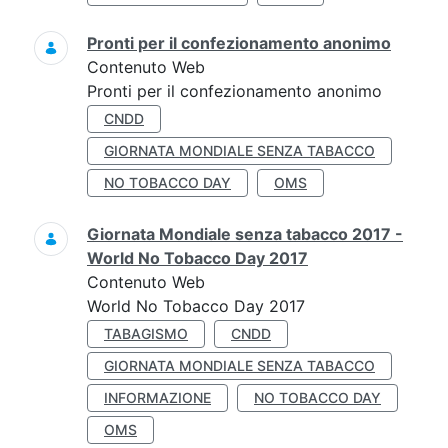
Pronti per il confezionamento anonimo
Contenuto Web
Pronti per il confezionamento anonimo
CNDD
GIORNATA MONDIALE SENZA TABACCO
NO TOBACCO DAY
OMS
Giornata Mondiale senza tabacco 2017 -
World No Tobacco Day 2017
Contenuto Web
World No Tobacco Day 2017
TABAGISMO
CNDD
GIORNATA MONDIALE SENZA TABACCO
INFORMAZIONE
NO TOBACCO DAY
OMS