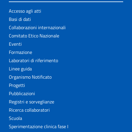
Accesso agli atti
Basi di dati
Collaborazioni internazionali
Comitato Etico Nazionale
Eventi
Formazione
Laboratori di riferimento
Linee guida
Organismo Notificato
Progetti
Pubblicazioni
Registri e sorveglianze
Ricerca collaboratori
Scuola
Sperimentazione clinica fase I