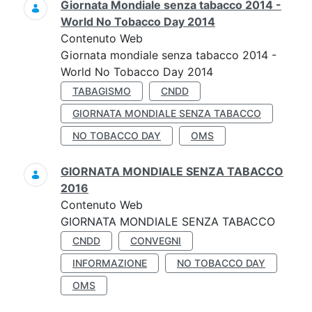
Giornata Mondiale senza tabacco 2014 -
World No Tobacco Day 2014
Contenuto Web
Giornata mondiale senza tabacco 2014 -
World No Tobacco Day 2014
TABAGISMO
CNDD
GIORNATA MONDIALE SENZA TABACCO
NO TOBACCO DAY
OMS
GIORNATA MONDIALE SENZA TABACCO
2016
Contenuto Web
GIORNATA MONDIALE SENZA TABACCO
CNDD
CONVEGNI
INFORMAZIONE
NO TOBACCO DAY
OMS