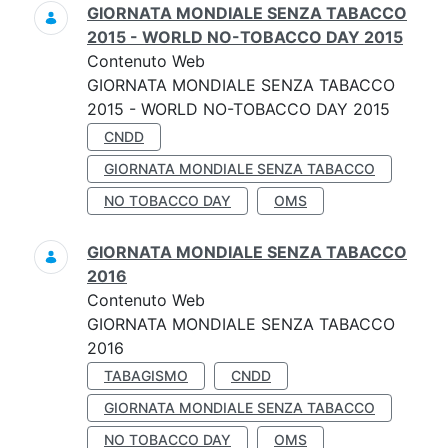
GIORNATA MONDIALE SENZA TABACCO
2015 - WORLD NO-TOBACCO DAY 2015
Contenuto Web
GIORNATA MONDIALE SENZA TABACCO
2015 - WORLD NO-TOBACCO DAY 2015
CNDD
GIORNATA MONDIALE SENZA TABACCO
NO TOBACCO DAY
OMS
GIORNATA MONDIALE SENZA TABACCO
2016
Contenuto Web
GIORNATA MONDIALE SENZA TABACCO
2016
TABAGISMO
CNDD
GIORNATA MONDIALE SENZA TABACCO
NO TOBACCO DAY
OMS