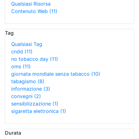
Qualsiasi Risorsa
Contenuto Web
(11)
Tag
Qualsiasi Tag
cndd
(11)
no tobacco day
(11)
oms
(11)
giornata mondiale senza tabacco
(10)
tabagismo
(8)
informazione
(3)
convegni
(2)
sensibilizzazione
(1)
sigaretta elettronica
(1)
Durata