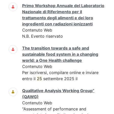
Primo Workshop Annuale del Laboratorio
Nazionale di Riferimento per il
trattamento degli alimenti e dei loro
ingredienti con radiazioni ionizzanti
Contenuto Web
N.B. Evento riservato
The transition towards a safe and
sustainable food system in a changing
world: a One Health challenge
Contenuto Web
Per iscriversi, compilare online e inviare
entro il
25
settembre 2025 il
Qualitative Analysis Working Group”
(QAWG)
Contenuto Web
"Assessment of performance and