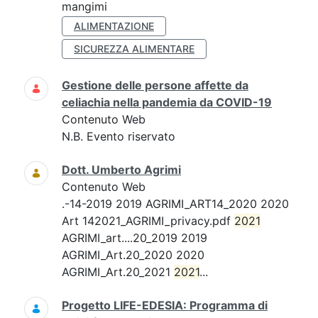
mangimi
ALIMENTAZIONE
SICUREZZA ALIMENTARE
Gestione delle persone affette da
celiachia nella pandemia da COVID-19
Contenuto Web
N.B. Evento riservato
Dott. Umberto Agrimi
Contenuto Web
.-14-2019 2019 AGRIMI_ART14_2020 2020
Art 142021_AGRIMI_privacy.pdf
2021
AGRIMI_art....20_2019 2019
AGRIMI_Art.20_2020 2020
AGRIMI_Art.20_2021
2021
...
Progetto LIFE-EDESIA: Programma di