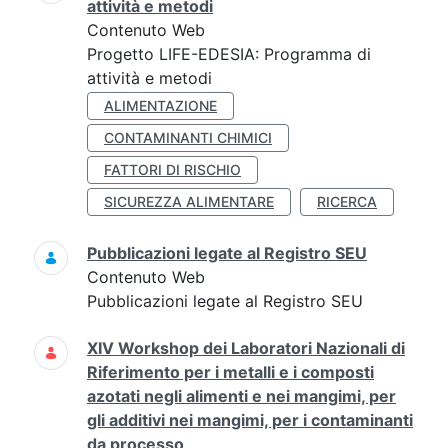
attività e metodi
Contenuto Web
Progetto LIFE-EDESIA: Programma di
attività e metodi
ALIMENTAZIONE
CONTAMINANTI CHIMICI
FATTORI DI RISCHIO
SICUREZZA ALIMENTARE
RICERCA
Pubblicazioni legate al Registro SEU
Contenuto Web
Pubblicazioni legate al Registro SEU
XIV Workshop dei Laboratori Nazionali di
Riferimento per i metalli e i composti
azotati negli alimenti e nei mangimi, per
gli additivi nei mangimi, per i contaminanti
da processo