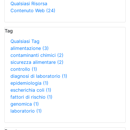
Qualsiasi Risorsa
Contenuto Web
(24)
Tag
Qualsiasi Tag
alimentazione
(3)
contaminanti chimici
(2)
sicurezza alimentare
(2)
controllo
(1)
diagnosi di laboratorio
(1)
epidemiologia
(1)
escherichia coli
(1)
fattori di rischio
(1)
genomica
(1)
laboratorio
(1)