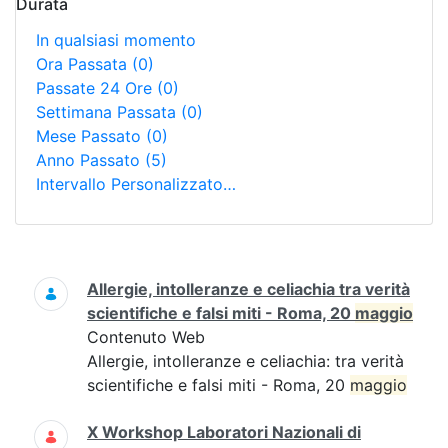
Durata
In qualsiasi momento
Ora Passata
(0)
Passate 24 Ore
(0)
Settimana Passata
(0)
Mese Passato
(0)
Anno Passato
(5)
Intervallo Personalizzato…
Ricerca
Allergie, intolleranze e celiachia tra verità
scientifiche e falsi miti - Roma, 20
maggio
Contenuto Web
Allergie, intolleranze e celiachia: tra verità
scientifiche e falsi miti - Roma, 20
maggio
X Workshop Laboratori Nazionali di