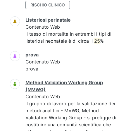
RISCHIO CLINICO
Listeriosi perinatale
Contenuto Web
Il tasso di mortalità in entrambi i tipi di
listeriosi neonatale è di circa il
25
%
prova
Contenuto Web
prova
Method Validation Working Group
(MVWG)
Contenuto Web
Il gruppo di lavoro per la validazione dei
metodi analitici - MVWG, Method
Validation Working Group - si prefigge di
costituire una comunità scientifica che