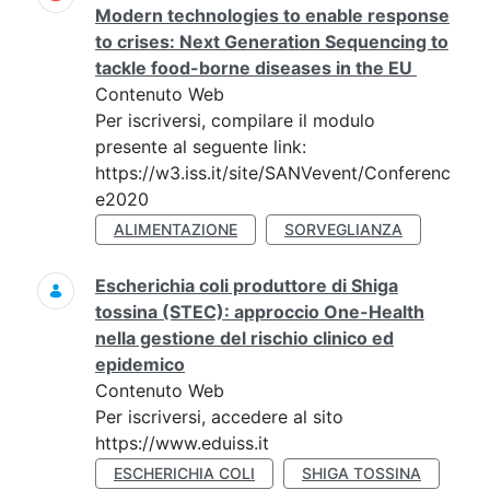
Modern technologies to enable response
to crises: Next Generation Sequencing to
tackle food-borne diseases in the EU
Contenuto Web
Per iscriversi, compilare il modulo
presente al seguente link:
https://w3.iss.it/site/SANVevent/Conferenc
e2020
ALIMENTAZIONE
SORVEGLIANZA
Escherichia coli produttore di Shiga
tossina (STEC): approccio One-Health
nella gestione del rischio clinico ed
epidemico
Contenuto Web
Per iscriversi, accedere al sito
https://www.eduiss.it
ESCHERICHIA COLI
SHIGA TOSSINA