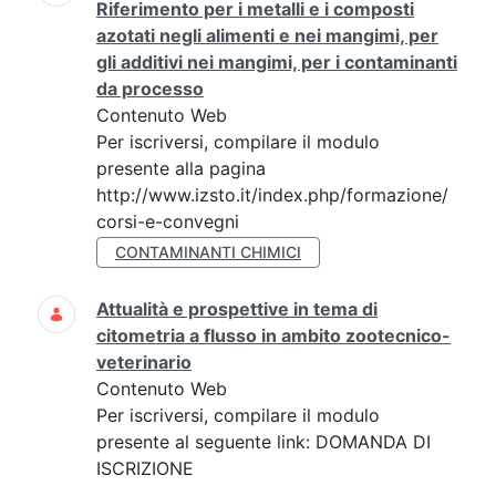
Riferimento per i metalli e i composti
azotati negli alimenti e nei mangimi, per
gli additivi nei mangimi, per i contaminanti
da processo
Contenuto Web
Per iscriversi, compilare il modulo
presente alla pagina
http://www.izsto.it/index.php/formazione/
corsi-e-convegni
CONTAMINANTI CHIMICI
Attualità e prospettive in tema di
citometria a flusso in ambito zootecnico-
veterinario
Contenuto Web
Per iscriversi, compilare il modulo
presente al seguente link: DOMANDA DI
ISCRIZIONE