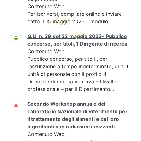
Contenuto Web
Per iscriversi, compilare online e inviare
entro il 15
maggio
2025 il modulo
G.U. n. 39 del 23
maggio
2023- Pubblico
concorso, per titoli, 1 Dirigente di ricerca
Contenuto Web
Pubblico concorso, per titoli , per
l’assunzione a tempo indeterminato, di n. 1
unità di personale con il profilo di
Dirigente di ricerca in prova – I livello
professionale – per il Dipartimento...
Secondo Workshop annuale del
Laboratorio Nazionale di Riferimento per
il trattamento degli alimenti e dei loro
ingredienti con radiazioni ionizzanti
Contenuto Web