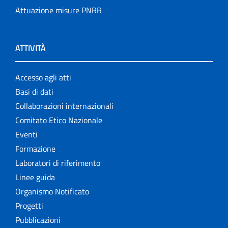
Attuazione misure PNRR
ATTIVITÀ
Accesso agli atti
Basi di dati
Collaborazioni internazionali
Comitato Etico Nazionale
Eventi
Formazione
Laboratori di riferimento
Linee guida
Organismo Notificato
Progetti
Pubblicazioni