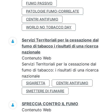
FUMO PASSIVO
PATOLOGIE FUMO-CORRELATE
CENTRI ANTIFUMO
WORLD NO TOBACCO DAY
Servizi Territoriali per la cessazione dal
fumo di tabacco i risultati di una ricerca
nazionale
Contenuto Web
Servizi Territoriali per la cessazione dal
fumo di tabacco: i risultati di una ricerca
nazionale
SIGARETTA
CENTRI ANTIFUMO
SMETTERE DI FUMARE
SFRECCIA CONTRO IL FUMO
Contenuto Web