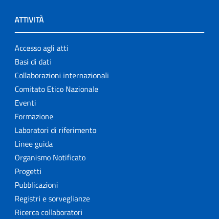
ATTIVITÀ
Accesso agli atti
Basi di dati
Collaborazioni internazionali
Comitato Etico Nazionale
Eventi
Formazione
Laboratori di riferimento
Linee guida
Organismo Notificato
Progetti
Pubblicazioni
Registri e sorveglianze
Ricerca collaboratori