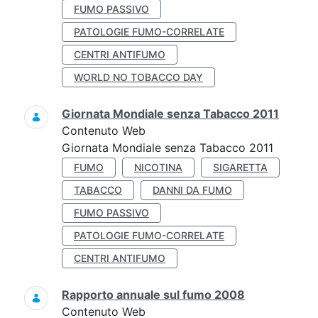
FUMO PASSIVO
PATOLOGIE FUMO-CORRELATE
CENTRI ANTIFUMO
WORLD NO TOBACCO DAY
Giornata Mondiale senza Tabacco 2011
Contenuto Web
Giornata Mondiale senza Tabacco 2011
FUMO
NICOTINA
SIGARETTA
TABACCO
DANNI DA FUMO
FUMO PASSIVO
PATOLOGIE FUMO-CORRELATE
CENTRI ANTIFUMO
Rapporto annuale sul fumo 2008
Contenuto Web