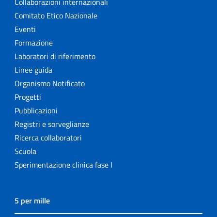
Collaborazioni internazionali
Comitato Etico Nazionale
Eventi
Formazione
Laboratori di riferimento
Linee guida
Organismo Notificato
Progetti
Pubblicazioni
Registri e sorveglianze
Ricerca collaboratori
Scuola
Sperimentazione clinica fase I
5 per mille