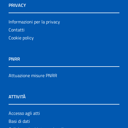
PRIVACY
Informazioni per la privacy
Contatti
Cookie policy
PNRR
Attuazione misure PNRR
ATTIVITÀ
Accesso agli atti
Basi di dati