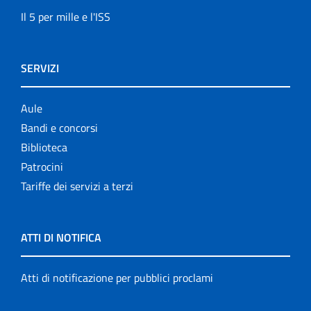
Il 5 per mille e l'ISS
SERVIZI
Aule
Bandi e concorsi
Biblioteca
Patrocini
Tariffe dei servizi a terzi
ATTI DI NOTIFICA
Atti di notificazione per pubblici proclami