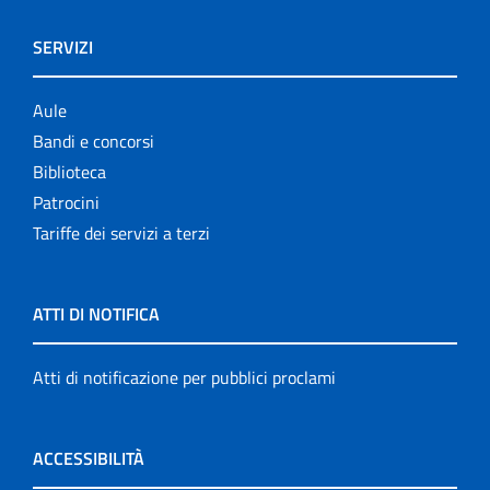
SERVIZI
Aule
Bandi e concorsi
Biblioteca
Patrocini
Tariffe dei servizi a terzi
ATTI DI NOTIFICA
Atti di notificazione per pubblici proclami
ACCESSIBILITÀ