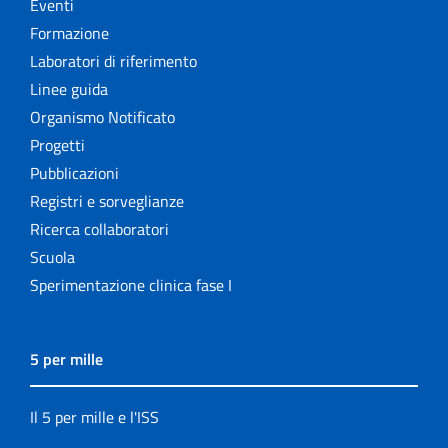
Eventi
Formazione
Laboratori di riferimento
Linee guida
Organismo Notificato
Progetti
Pubblicazioni
Registri e sorveglianze
Ricerca collaboratori
Scuola
Sperimentazione clinica fase I
5 per mille
Il 5 per mille e l'ISS