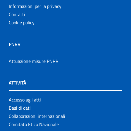
Informazioni per la privacy
Contatti
Cookie policy
PNRR
Attuazione misure PNRR
ATTIVITÀ
Accesso agli atti
Basi di dati
Collaborazioni internazionali
Comitato Etico Nazionale