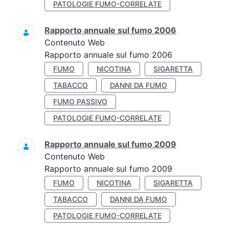
PATOLOGIE FUMO-CORRELATE
Rapporto annuale sul fumo 2006
Contenuto Web
Rapporto annuale sul fumo 2006
FUMO
NICOTINA
SIGARETTA
TABACCO
DANNI DA FUMO
FUMO PASSIVO
PATOLOGIE FUMO-CORRELATE
Rapporto annuale sul fumo 2009
Contenuto Web
Rapporto annuale sul fumo 2009
FUMO
NICOTINA
SIGARETTA
TABACCO
DANNI DA FUMO
PATOLOGIE FUMO-CORRELATE