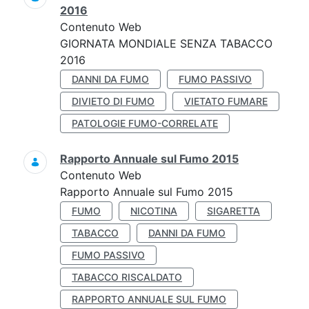
2016
Contenuto Web
GIORNATA MONDIALE SENZA TABACCO
2016
DANNI DA FUMO
FUMO PASSIVO
DIVIETO DI FUMO
VIETATO FUMARE
PATOLOGIE FUMO-CORRELATE
Rapporto Annuale sul Fumo 2015
Contenuto Web
Rapporto Annuale sul Fumo 2015
FUMO
NICOTINA
SIGARETTA
TABACCO
DANNI DA FUMO
FUMO PASSIVO
TABACCO RISCALDATO
RAPPORTO ANNUALE SUL FUMO