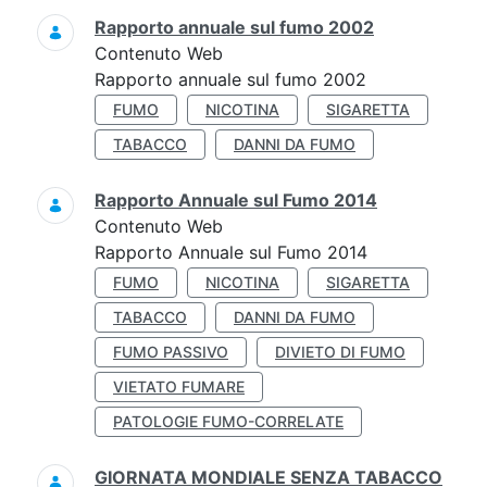
Rapporto annuale sul fumo 2002
Contenuto Web
Rapporto annuale sul fumo 2002
FUMO
NICOTINA
SIGARETTA
TABACCO
DANNI DA FUMO
Rapporto Annuale sul Fumo 2014
Contenuto Web
Rapporto Annuale sul Fumo 2014
FUMO
NICOTINA
SIGARETTA
TABACCO
DANNI DA FUMO
FUMO PASSIVO
DIVIETO DI FUMO
VIETATO FUMARE
PATOLOGIE FUMO-CORRELATE
GIORNATA MONDIALE SENZA TABACCO