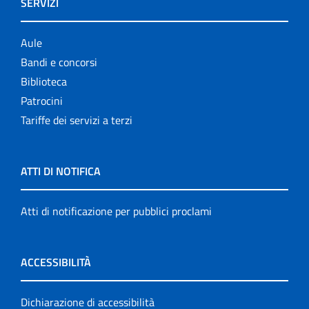
SERVIZI
Aule
Bandi e concorsi
Biblioteca
Patrocini
Tariffe dei servizi a terzi
ATTI DI NOTIFICA
Atti di notificazione per pubblici proclami
ACCESSIBILITÀ
Dichiarazione di accessibilità