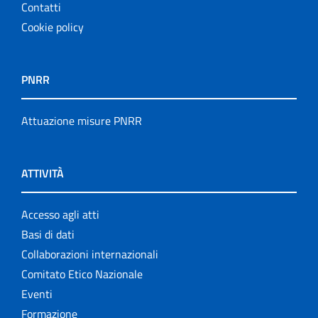
Contatti
Cookie policy
PNRR
Attuazione misure PNRR
ATTIVITÀ
Accesso agli atti
Basi di dati
Collaborazioni internazionali
Comitato Etico Nazionale
Eventi
Formazione