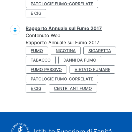
PATOLOGIE FUMO-CORRELATE
E CIG
Rapporto Annuale sul Fumo 2017
Contenuto Web
Rapporto Annuale sul Fumo 2017
FUMO
NICOTINA
SIGARETTA
TABACCO
DANNI DA FUMO
FUMO PASSIVO
VIETATO FUMARE
PATOLOGIE FUMO-CORRELATE
E CIG
CENTRI ANTIFUMO
Istituto Superiore di Sanità