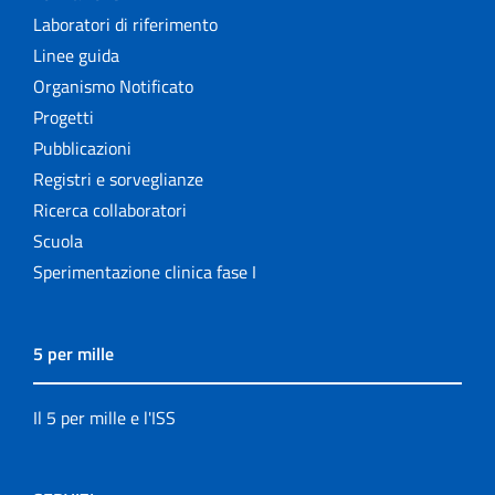
Laboratori di riferimento
Linee guida
Organismo Notificato
Progetti
Pubblicazioni
Registri e sorveglianze
Ricerca collaboratori
Scuola
Sperimentazione clinica fase I
5 per mille
Il 5 per mille e l'ISS