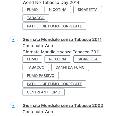
World No Tobacco Day 2014
FUMO
NICOTINA
SIGARETTA
TABACCO
PATOLOGIE FUMO-CORRELATE
Giornata Mondiale senza Tabacco 2011
Contenuto Web
Giornata Mondiale senza Tabacco 2011
FUMO
NICOTINA
SIGARETTA
TABACCO
DANNI DA FUMO
FUMO PASSIVO
PATOLOGIE FUMO-CORRELATE
CENTRI ANTIFUMO
Giornata Mondiale senza Tabacco 2002
Contenuto Web