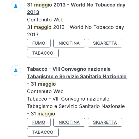
31
maggio
2013 - World No Tobacco day
2013
Contenuto Web
31
maggio
2013 - World No Tobacco day
2013
FUMO
NICOTINA
SIGARETTA
TABACCO
Tabacco - VIII Convegno nazionale
Tabagismo e Servizio Sanitario Nazionale
- 31
maggio
Contenuto Web
Tabacco - VIII Convegno nazionale
Tabagismo e Servizio Sanitario Nazionale
- 31
maggio
FUMO
NICOTINA
SIGARETTA
TABACCO