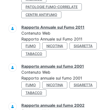
PATOLOGIE FUMO-CORRELATE
CENTRI ANTIFUMO
Rapporto Annuale sul Fumo 2011
Contenuto Web
Rapporto Annuale sul Fumo 2011
FUMO
NICOTINA
SIGARETTA
TABACCO
Rapporto annuale sul fumo 2001
Contenuto Web
Rapporto annuale sul fumo 2001
FUMO
NICOTINA
SIGARETTA
TABACCO
Rapporto annuale sul fumo 2002