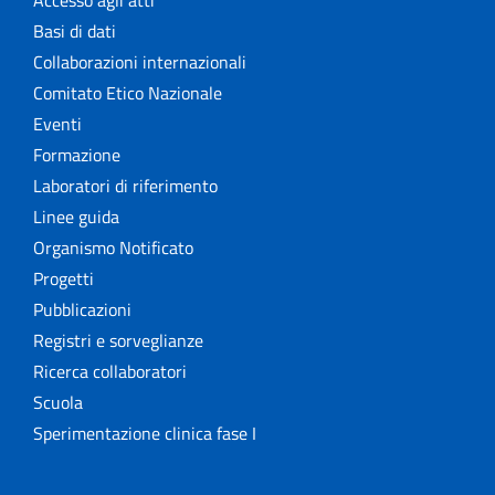
Accesso agli atti
Basi di dati
Collaborazioni internazionali
Comitato Etico Nazionale
Eventi
Formazione
Laboratori di riferimento
Linee guida
Organismo Notificato
Progetti
Pubblicazioni
Registri e sorveglianze
Ricerca collaboratori
Scuola
Sperimentazione clinica fase I