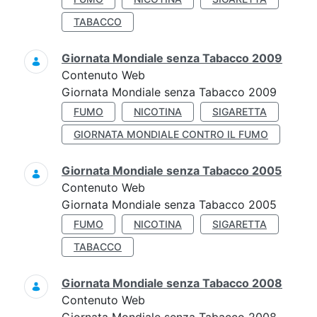
TABACCO
Giornata Mondiale senza Tabacco 2009
Contenuto Web
Giornata Mondiale senza Tabacco 2009
FUMO
NICOTINA
SIGARETTA
GIORNATA MONDIALE CONTRO IL FUMO
Giornata Mondiale senza Tabacco 2005
Contenuto Web
Giornata Mondiale senza Tabacco 2005
FUMO
NICOTINA
SIGARETTA
TABACCO
Giornata Mondiale senza Tabacco 2008
Contenuto Web