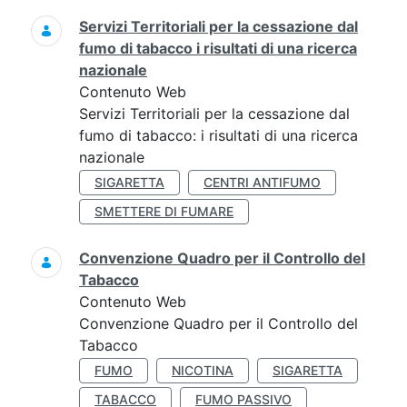
Servizi Territoriali per la cessazione dal
fumo di tabacco i risultati di una ricerca
nazionale
Contenuto Web
Servizi Territoriali per la cessazione dal
fumo di tabacco: i risultati di una ricerca
nazionale
SIGARETTA
CENTRI ANTIFUMO
SMETTERE DI FUMARE
Convenzione Quadro per il Controllo del
Tabacco
Contenuto Web
Convenzione Quadro per il Controllo del
Tabacco
FUMO
NICOTINA
SIGARETTA
TABACCO
FUMO PASSIVO