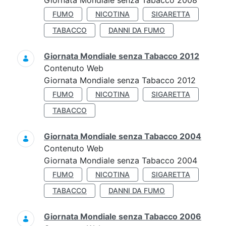
Giornata Mondiale senza Tabacco 2008
FUMO
NICOTINA
SIGARETTA
TABACCO
DANNI DA FUMO
Giornata Mondiale senza Tabacco 2012
Contenuto Web
Giornata Mondiale senza Tabacco 2012
FUMO
NICOTINA
SIGARETTA
TABACCO
Giornata Mondiale senza Tabacco 2004
Contenuto Web
Giornata Mondiale senza Tabacco 2004
FUMO
NICOTINA
SIGARETTA
TABACCO
DANNI DA FUMO
Giornata Mondiale senza Tabacco 2006