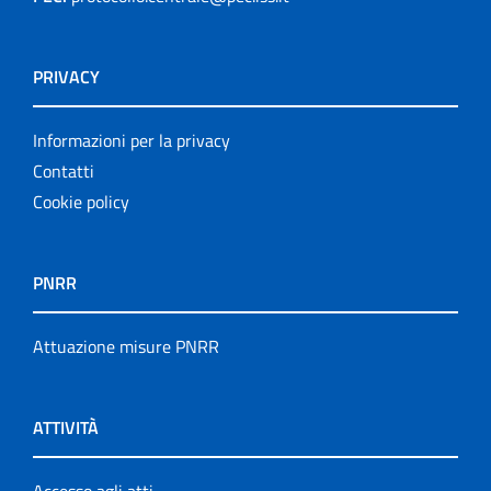
PRIVACY
Informazioni per la privacy
Contatti
Cookie policy
PNRR
Attuazione misure PNRR
ATTIVITÀ