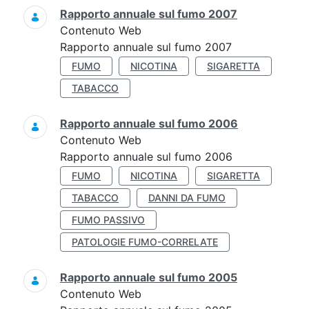
Rapporto annuale sul fumo 2007
Contenuto Web
Rapporto annuale sul fumo 2007
FUMO
NICOTINA
SIGARETTA
TABACCO
Rapporto annuale sul fumo 2006
Contenuto Web
Rapporto annuale sul fumo 2006
FUMO
NICOTINA
SIGARETTA
TABACCO
DANNI DA FUMO
FUMO PASSIVO
PATOLOGIE FUMO-CORRELATE
Rapporto annuale sul fumo 2005
Contenuto Web