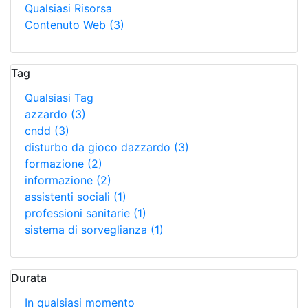
Qualsiasi Risorsa
Contenuto Web
(3)
Tag
Qualsiasi Tag
azzardo
(3)
cndd
(3)
disturbo da gioco dazzardo
(3)
formazione
(2)
informazione
(2)
assistenti sociali
(1)
professioni sanitarie
(1)
sistema di sorveglianza
(1)
Durata
In qualsiasi momento