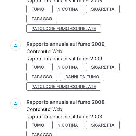
Rapporto annuale sul fumo 2005
FUMO
NICOTINA
SIGARETTA
TABACCO
PATOLOGIE FUMO-CORRELATE
Rapporto annuale sul fumo 2009
Contenuto Web
Rapporto annuale sul fumo 2009
FUMO
NICOTINA
SIGARETTA
TABACCO
DANNI DA FUMO
PATOLOGIE FUMO-CORRELATE
Rapporto annuale sul fumo 2008
Contenuto Web
Rapporto annuale sul fumo 2008
FUMO
NICOTINA
SIGARETTA
TABACCO