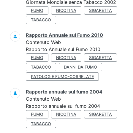
Giornata Mondiale senza Tabacco 2002
FUMO
NICOTINA
SIGARETTA
TABACCO
Rapporto Annuale sul Fumo 2010
Contenuto Web
Rapporto Annuale sul Fumo 2010
FUMO
NICOTINA
SIGARETTA
TABACCO
DANNI DA FUMO
PATOLOGIE FUMO-CORRELATE
Rapporto annuale sul fumo 2004
Contenuto Web
Rapporto annuale sul fumo 2004
FUMO
NICOTINA
SIGARETTA
TABACCO