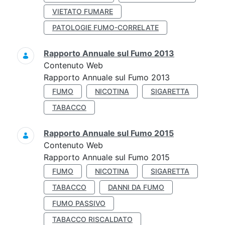
VIETATO FUMARE
PATOLOGIE FUMO-CORRELATE
Rapporto Annuale sul Fumo 2013
Contenuto Web
Rapporto Annuale sul Fumo 2013
FUMO
NICOTINA
SIGARETTA
TABACCO
Rapporto Annuale sul Fumo 2015
Contenuto Web
Rapporto Annuale sul Fumo 2015
FUMO
NICOTINA
SIGARETTA
TABACCO
DANNI DA FUMO
FUMO PASSIVO
TABACCO RISCALDATO