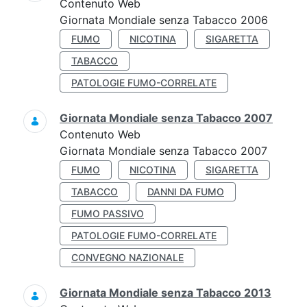
Contenuto Web
Giornata Mondiale senza Tabacco 2006
FUMO
NICOTINA
SIGARETTA
TABACCO
PATOLOGIE FUMO-CORRELATE
Giornata Mondiale senza Tabacco 2007
Contenuto Web
Giornata Mondiale senza Tabacco 2007
FUMO
NICOTINA
SIGARETTA
TABACCO
DANNI DA FUMO
FUMO PASSIVO
PATOLOGIE FUMO-CORRELATE
CONVEGNO NAZIONALE
Giornata Mondiale senza Tabacco 2013