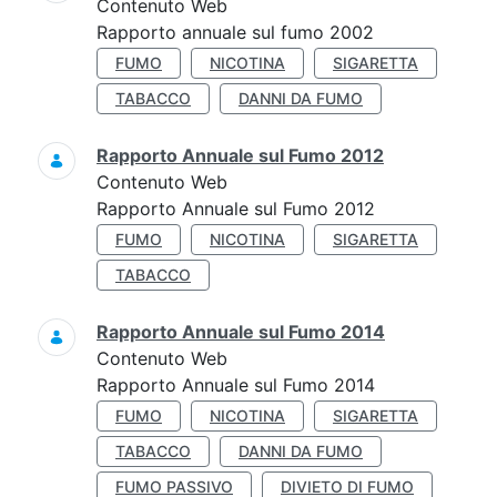
Contenuto Web
Rapporto annuale sul fumo 2002
FUMO
NICOTINA
SIGARETTA
TABACCO
DANNI DA FUMO
Rapporto Annuale sul Fumo 2012
Contenuto Web
Rapporto Annuale sul Fumo 2012
FUMO
NICOTINA
SIGARETTA
TABACCO
Rapporto Annuale sul Fumo 2014
Contenuto Web
Rapporto Annuale sul Fumo 2014
FUMO
NICOTINA
SIGARETTA
TABACCO
DANNI DA FUMO
FUMO PASSIVO
DIVIETO DI FUMO