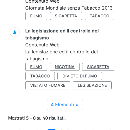
Contenuto Web
Giornata Mondiale senza Tabacco 2013
FUMO
SIGARETTA
TABACCO
La legislazione ed il controllo del
tabagismo
Contenuto Web
La legislazione ed il controllo del
tabagismo
FUMO
NICOTINA
SIGARETTA
TABACCO
DIVIETO DI FUMO
VIETATO FUMARE
LEGISLAZIONE
4 Elementi
Mostrati 5 - 8 su 40 risultati.