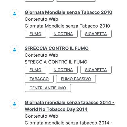
Giornata Mondiale senza Tabacco 2010
Contenuto Web
Giornata Mondiale senza Tabacco 2010
FUMO
NICOTINA
SIGARETTA
SFRECCIA CONTRO IL FUMO
Contenuto Web
SFRECCIA CONTRO IL FUMO
FUMO
NICOTINA
SIGARETTA
TABACCO
FUMO PASSIVO
CENTRI ANTIFUMO
Giornata mondiale senza tabacco 2014 -
World No Tobacco Day 2014
Contenuto Web
Giornata mondiale senza tabacco 2014 -