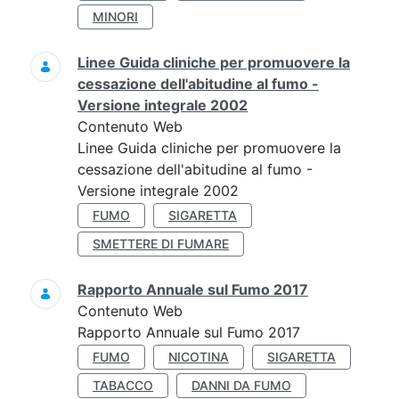
MINORI
Linee Guida cliniche per promuovere la
cessazione dell'abitudine al fumo -
Versione integrale 2002
Contenuto Web
Linee Guida cliniche per promuovere la
cessazione dell'abitudine al fumo -
Versione integrale 2002
FUMO
SIGARETTA
SMETTERE DI FUMARE
Rapporto Annuale sul Fumo 2017
Contenuto Web
Rapporto Annuale sul Fumo 2017
FUMO
NICOTINA
SIGARETTA
TABACCO
DANNI DA FUMO