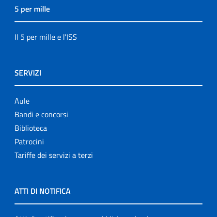
5 per mille
Il 5 per mille e l'ISS
SERVIZI
Aule
Bandi e concorsi
Biblioteca
Patrocini
Tariffe dei servizi a terzi
ATTI DI NOTIFICA