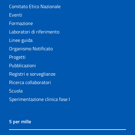
Comitato Etico Nazionale
Eventi
Formazione
Laboratori di riferimento
Linee guida
Organismo Notificato
Progetti
Pubblicazioni
Registri e sorveglianze
Ricerca collaboratori
Scuola
Sperimentazione clinica fase I
5 per mille