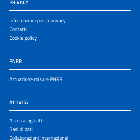
PRIVACY
Informazioni per la privacy
Contatti
Cookie policy
PNRR
Attuazione misure PNRR
ATTIVITÀ
Accesso agli atti
Basi di dati
Collaborazioni internazionali