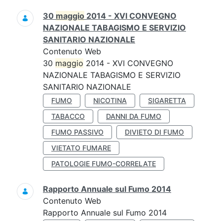
30
maggio
2014 - XVI CONVEGNO
NAZIONALE TABAGISMO E SERVIZIO
SANITARIO NAZIONALE
Contenuto Web
30
maggio
2014 - XVI CONVEGNO
NAZIONALE TABAGISMO E SERVIZIO
SANITARIO NAZIONALE
FUMO
NICOTINA
SIGARETTA
TABACCO
DANNI DA FUMO
FUMO PASSIVO
DIVIETO DI FUMO
VIETATO FUMARE
PATOLOGIE FUMO-CORRELATE
Rapporto Annuale sul Fumo 2014
Contenuto Web
Rapporto Annuale sul Fumo 2014