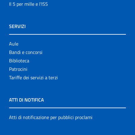
Il 5 per mille e l'ISS
SERVIZI
Aule
Bandi e concorsi
Biblioteca
Patrocini
Tariffe dei servizi a terzi
ATTI DI NOTIFICA
Atti di notificazione per pubblici proclami