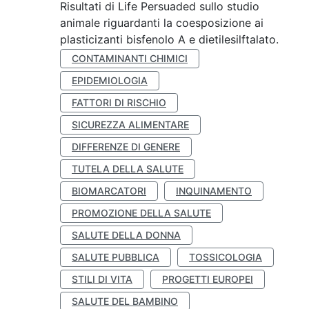
Risultati di Life Persuaded sullo studio
animale riguardanti la coesposizione ai
plasticizanti bisfenolo A e dietilesilftalato.
CONTAMINANTI CHIMICI
EPIDEMIOLOGIA
FATTORI DI RISCHIO
SICUREZZA ALIMENTARE
DIFFERENZE DI GENERE
TUTELA DELLA SALUTE
BIOMARCATORI
INQUINAMENTO
PROMOZIONE DELLA SALUTE
SALUTE DELLA DONNA
SALUTE PUBBLICA
TOSSICOLOGIA
STILI DI VITA
PROGETTI EUROPEI
SALUTE DEL BAMBINO