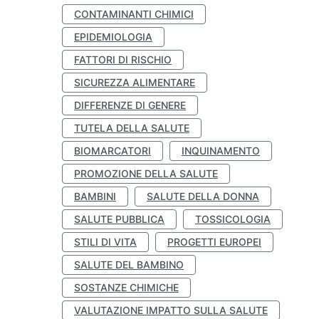
CONTAMINANTI CHIMICI
EPIDEMIOLOGIA
FATTORI DI RISCHIO
SICUREZZA ALIMENTARE
DIFFERENZE DI GENERE
TUTELA DELLA SALUTE
BIOMARCATORI
INQUINAMENTO
PROMOZIONE DELLA SALUTE
BAMBINI
SALUTE DELLA DONNA
SALUTE PUBBLICA
TOSSICOLOGIA
STILI DI VITA
PROGETTI EUROPEI
SALUTE DEL BAMBINO
SOSTANZE CHIMICHE
VALUTAZIONE IMPATTO SULLA SALUTE