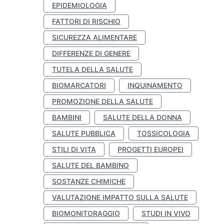
EPIDEMIOLOGIA
FATTORI DI RISCHIO
SICUREZZA ALIMENTARE
DIFFERENZE DI GENERE
TUTELA DELLA SALUTE
BIOMARCATORI
INQUINAMENTO
PROMOZIONE DELLA SALUTE
BAMBINI
SALUTE DELLA DONNA
SALUTE PUBBLICA
TOSSICOLOGIA
STILI DI VITA
PROGETTI EUROPEI
SALUTE DEL BAMBINO
SOSTANZE CHIMICHE
VALUTAZIONE IMPATTO SULLA SALUTE
BIOMONITORAGGIO
STUDI IN VIVO