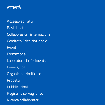
ATTIVITÀ
Accesso agli atti
Basi di dati
Collaborazioni internazionali
Comitato Etico Nazionale
Eventi
Formazione
Laboratori di riferimento
Linee guida
Organismo Notificato
Progetti
Pubblicazioni
Registri e sorveglianze
Ricerca collaboratori