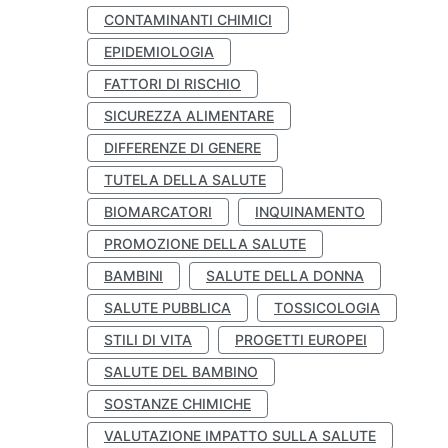
CONTAMINANTI CHIMICI
EPIDEMIOLOGIA
FATTORI DI RISCHIO
SICUREZZA ALIMENTARE
DIFFERENZE DI GENERE
TUTELA DELLA SALUTE
BIOMARCATORI
INQUINAMENTO
PROMOZIONE DELLA SALUTE
BAMBINI
SALUTE DELLA DONNA
SALUTE PUBBLICA
TOSSICOLOGIA
STILI DI VITA
PROGETTI EUROPEI
SALUTE DEL BAMBINO
SOSTANZE CHIMICHE
VALUTAZIONE IMPATTO SULLA SALUTE