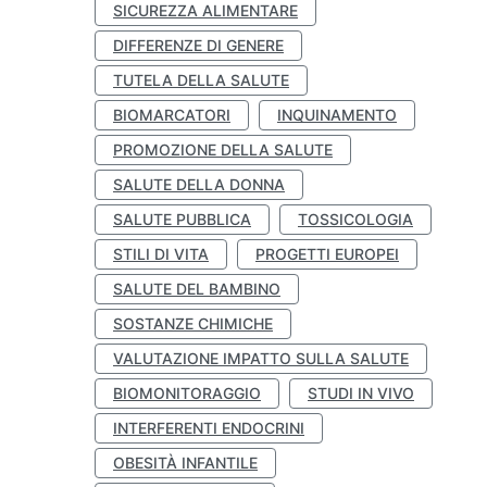
SICUREZZA ALIMENTARE
DIFFERENZE DI GENERE
TUTELA DELLA SALUTE
BIOMARCATORI
INQUINAMENTO
PROMOZIONE DELLA SALUTE
SALUTE DELLA DONNA
SALUTE PUBBLICA
TOSSICOLOGIA
STILI DI VITA
PROGETTI EUROPEI
SALUTE DEL BAMBINO
SOSTANZE CHIMICHE
VALUTAZIONE IMPATTO SULLA SALUTE
BIOMONITORAGGIO
STUDI IN VIVO
INTERFERENTI ENDOCRINI
OBESITÀ INFANTILE