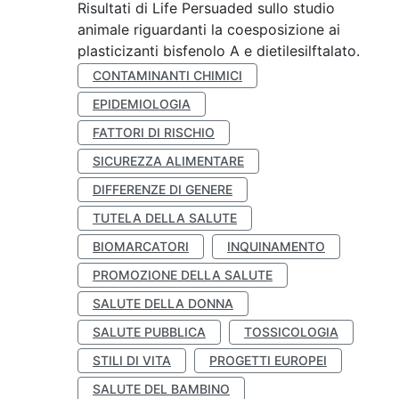
Risultati di Life Persuaded sullo studio
animale riguardanti la coesposizione ai
plasticizanti bisfenolo A e dietilesilftalato.
CONTAMINANTI CHIMICI
EPIDEMIOLOGIA
FATTORI DI RISCHIO
SICUREZZA ALIMENTARE
DIFFERENZE DI GENERE
TUTELA DELLA SALUTE
BIOMARCATORI
INQUINAMENTO
PROMOZIONE DELLA SALUTE
SALUTE DELLA DONNA
SALUTE PUBBLICA
TOSSICOLOGIA
STILI DI VITA
PROGETTI EUROPEI
SALUTE DEL BAMBINO