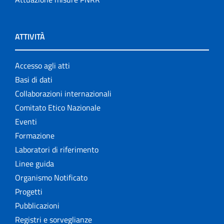
ATTIVITÀ
Accesso agli atti
Basi di dati
Collaborazioni internazionali
Comitato Etico Nazionale
Eventi
Formazione
Laboratori di riferimento
Linee guida
Organismo Notificato
Progetti
Pubblicazioni
Registri e sorveglianze