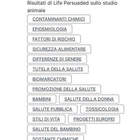
Risultati di Life Persuaded sullo studio
animale
CONTAMINANTI CHIMICI
EPIDEMIOLOGIA
FATTORI DI RISCHIO
SICUREZZA ALIMENTARE
DIFFERENZE DI GENERE
TUTELA DELLA SALUTE
BIOMARCATORI
PROMOZIONE DELLA SALUTE
BAMBINI
SALUTE DELLA DONNA
SALUTE PUBBLICA
TOSSICOLOGIA
STILI DI VITA
PROGETTI EUROPEI
SALUTE DEL BAMBINO
SOSTANZE CHIMICHE