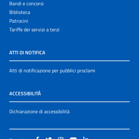
Bandi e concorsi
Biblioteca
Patrocini
Tariffe dei servizi a terzi
ATTI DI NOTIFICA
Atti di notificazione per pubblici proclami
ACCESSIBILITÀ
Dichiarazione di accessibilità