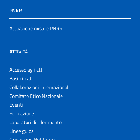
PNRR
Attuazione misure PNRR
ATTIVITÀ
Accesso agli atti
Basi di dati
Collaborazioni internazionali
Comitato Etico Nazionale
Eventi
Formazione
Laboratori di riferimento
Linee guida
Organismo Notificato