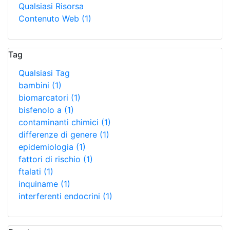
Qualsiasi Risorsa
Contenuto Web
(1)
Tag
Qualsiasi Tag
bambini
(1)
biomarcatori
(1)
bisfenolo a
(1)
contaminanti chimici
(1)
differenze di genere
(1)
epidemiologia
(1)
fattori di rischio
(1)
ftalati
(1)
inquiname
(1)
interferenti endocrini
(1)