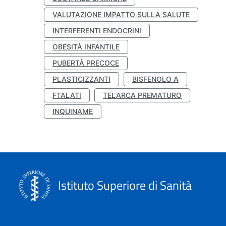
VALUTAZIONE IMPATTO SULLA SALUTE
INTERFERENTI ENDOCRINI
OBESITÀ INFANTILE
PUBERTÀ PRECOCE
PLASTICIZZANTI
BISFENOLO A
FTALATI
TELARCA PREMATURO
INQUINAME
Istituto Superiore di Sanità