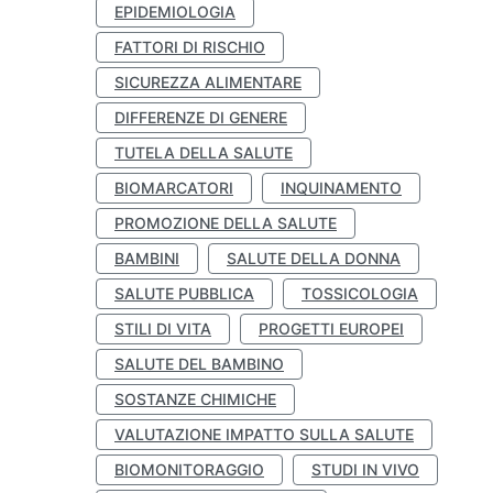
EPIDEMIOLOGIA
FATTORI DI RISCHIO
SICUREZZA ALIMENTARE
DIFFERENZE DI GENERE
TUTELA DELLA SALUTE
BIOMARCATORI
INQUINAMENTO
PROMOZIONE DELLA SALUTE
BAMBINI
SALUTE DELLA DONNA
SALUTE PUBBLICA
TOSSICOLOGIA
STILI DI VITA
PROGETTI EUROPEI
SALUTE DEL BAMBINO
SOSTANZE CHIMICHE
VALUTAZIONE IMPATTO SULLA SALUTE
BIOMONITORAGGIO
STUDI IN VIVO