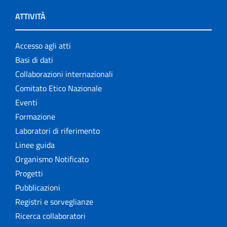
ATTIVITÀ
Accesso agli atti
Basi di dati
Collaborazioni internazionali
Comitato Etico Nazionale
Eventi
Formazione
Laboratori di riferimento
Linee guida
Organismo Notificato
Progetti
Pubblicazioni
Registri e sorveglianze
Ricerca collaboratori