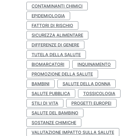
CONTAMINANTI CHIMICI
EPIDEMIOLOGIA
FATTORI DI RISCHIO
SICUREZZA ALIMENTARE
DIFFERENZE DI GENERE
TUTELA DELLA SALUTE
BIOMARCATORI
INQUINAMENTO
PROMOZIONE DELLA SALUTE
BAMBINI
SALUTE DELLA DONNA
SALUTE PUBBLICA
TOSSICOLOGIA
STILI DI VITA
PROGETTI EUROPEI
SALUTE DEL BAMBINO
SOSTANZE CHIMICHE
VALUTAZIONE IMPATTO SULLA SALUTE