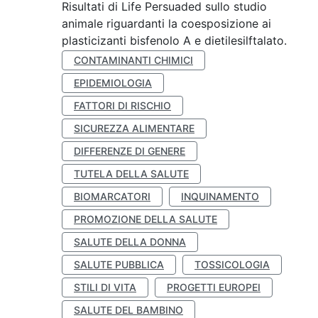
Risultati di Life Persuaded sullo studio
animale riguardanti la coesposizione ai
plasticizanti bisfenolo A e dietilesilftalato.
CONTAMINANTI CHIMICI
EPIDEMIOLOGIA
FATTORI DI RISCHIO
SICUREZZA ALIMENTARE
DIFFERENZE DI GENERE
TUTELA DELLA SALUTE
BIOMARCATORI
INQUINAMENTO
PROMOZIONE DELLA SALUTE
SALUTE DELLA DONNA
SALUTE PUBBLICA
TOSSICOLOGIA
STILI DI VITA
PROGETTI EUROPEI
SALUTE DEL BAMBINO