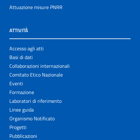
Attuazione misure PNRR
ATTIVITÀ
Accesso agli atti
Basi di dati
Collaborazioni internazionali
Comitato Etico Nazionale
Eventi
Formazione
Laboratori di riferimento
Linee guida
Organismo Notificato
Progetti
Pubblicazioni