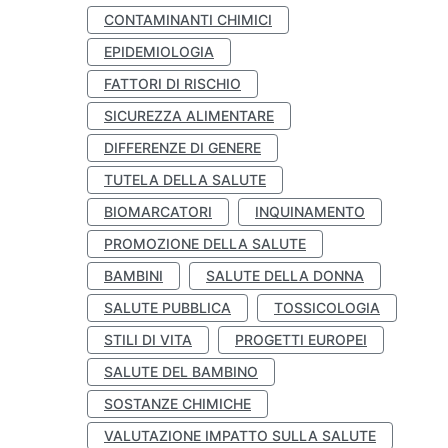
CONTAMINANTI CHIMICI
EPIDEMIOLOGIA
FATTORI DI RISCHIO
SICUREZZA ALIMENTARE
DIFFERENZE DI GENERE
TUTELA DELLA SALUTE
BIOMARCATORI
INQUINAMENTO
PROMOZIONE DELLA SALUTE
BAMBINI
SALUTE DELLA DONNA
SALUTE PUBBLICA
TOSSICOLOGIA
STILI DI VITA
PROGETTI EUROPEI
SALUTE DEL BAMBINO
SOSTANZE CHIMICHE
VALUTAZIONE IMPATTO SULLA SALUTE