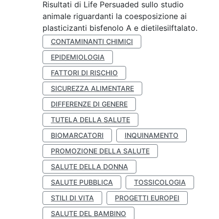
Risultati di Life Persuaded sullo studio
animale riguardanti la coesposizione ai
plasticizanti bisfenolo A e dietilesilftalato.
CONTAMINANTI CHIMICI
EPIDEMIOLOGIA
FATTORI DI RISCHIO
SICUREZZA ALIMENTARE
DIFFERENZE DI GENERE
TUTELA DELLA SALUTE
BIOMARCATORI
INQUINAMENTO
PROMOZIONE DELLA SALUTE
SALUTE DELLA DONNA
SALUTE PUBBLICA
TOSSICOLOGIA
STILI DI VITA
PROGETTI EUROPEI
SALUTE DEL BAMBINO