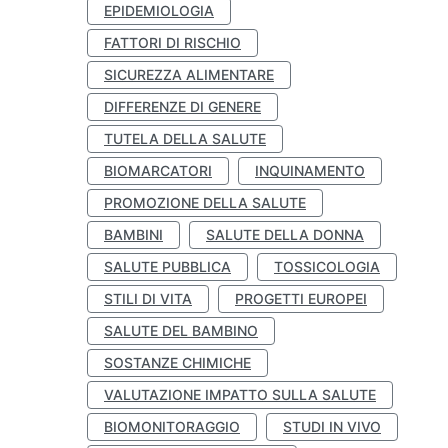
EPIDEMIOLOGIA
FATTORI DI RISCHIO
SICUREZZA ALIMENTARE
DIFFERENZE DI GENERE
TUTELA DELLA SALUTE
BIOMARCATORI
INQUINAMENTO
PROMOZIONE DELLA SALUTE
BAMBINI
SALUTE DELLA DONNA
SALUTE PUBBLICA
TOSSICOLOGIA
STILI DI VITA
PROGETTI EUROPEI
SALUTE DEL BAMBINO
SOSTANZE CHIMICHE
VALUTAZIONE IMPATTO SULLA SALUTE
BIOMONITORAGGIO
STUDI IN VIVO