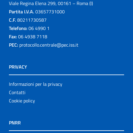
Viale Regina Elena 299, 00161 – Roma (I)
Partita I.V.A.
03657731000
C.F.
80211730587
Telefono:
06 4990 1
Fax:
06 4938 7118
PEC:
protocollo.centrale@pec.iss.it
PRIVACY
Informazioni per la privacy
Contatti
Cookie policy
PNRR