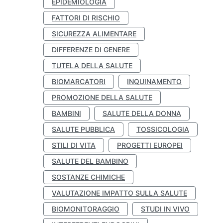
EPIDEMIOLOGIA
FATTORI DI RISCHIO
SICUREZZA ALIMENTARE
DIFFERENZE DI GENERE
TUTELA DELLA SALUTE
BIOMARCATORI
INQUINAMENTO
PROMOZIONE DELLA SALUTE
BAMBINI
SALUTE DELLA DONNA
SALUTE PUBBLICA
TOSSICOLOGIA
STILI DI VITA
PROGETTI EUROPEI
SALUTE DEL BAMBINO
SOSTANZE CHIMICHE
VALUTAZIONE IMPATTO SULLA SALUTE
BIOMONITORAGGIO
STUDI IN VIVO