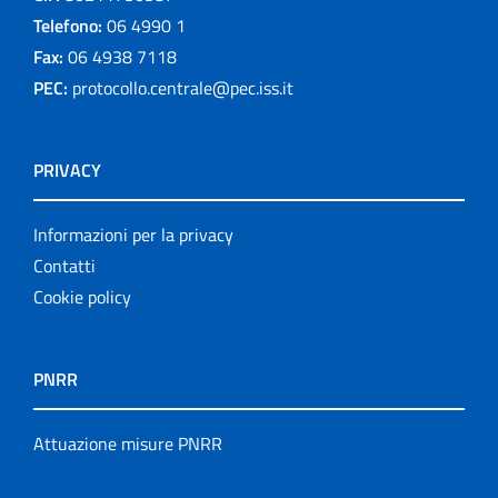
Telefono:
06 4990 1
Fax:
06 4938 7118
PEC:
protocollo.centrale@pec.iss.it
PRIVACY
Informazioni per la privacy
Contatti
Cookie policy
PNRR
Attuazione misure PNRR