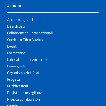
ATTIVITÀ
Accesso agli atti
Basi di dati
Collaborazioni internazionali
Comitato Etico Nazionale
Eventi
Formazione
Laboratori di riferimento
Linee guida
Organismo Notificato
Progetti
Pubblicazioni
Registri e sorveglianze
Ricerca collaboratori
Scuola