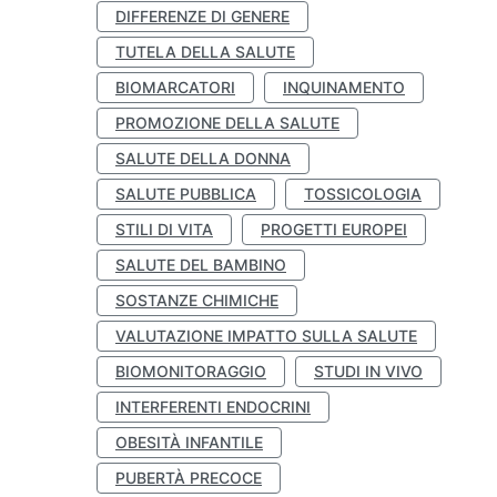
DIFFERENZE DI GENERE
TUTELA DELLA SALUTE
BIOMARCATORI
INQUINAMENTO
PROMOZIONE DELLA SALUTE
SALUTE DELLA DONNA
SALUTE PUBBLICA
TOSSICOLOGIA
STILI DI VITA
PROGETTI EUROPEI
SALUTE DEL BAMBINO
SOSTANZE CHIMICHE
VALUTAZIONE IMPATTO SULLA SALUTE
BIOMONITORAGGIO
STUDI IN VIVO
INTERFERENTI ENDOCRINI
OBESITÀ INFANTILE
PUBERTÀ PRECOCE