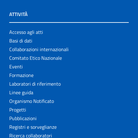
ATTIVITÀ
Accesso agli atti
Basi di dati
Collaborazioni internazionali
Comitato Etico Nazionale
Eventi
Formazione
Laboratori di riferimento
Linee guida
Organismo Notificato
Progetti
Pubblicazioni
Registri e sorveglianze
Ricerca collaboratori