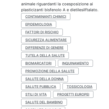
animale riguardanti la coesposizione ai
plasticizanti bisfenolo A e dietilesilftalato.
CONTAMINANTI CHIMICI
EPIDEMIOLOGIA
FATTORI DI RISCHIO
SICUREZZA ALIMENTARE
DIFFERENZE DI GENERE
TUTELA DELLA SALUTE
BIOMARCATORI
INQUINAMENTO
PROMOZIONE DELLA SALUTE
SALUTE DELLA DONNA
SALUTE PUBBLICA
TOSSICOLOGIA
STILI DI VITA
PROGETTI EUROPEI
SALUTE DEL BAMBINO