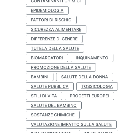
CONTAMINANTI CHIMICI
EPIDEMIOLOGIA
FATTORI DI RISCHIO
SICUREZZA ALIMENTARE
DIFFERENZE DI GENERE
TUTELA DELLA SALUTE
BIOMARCATORI
INQUINAMENTO
PROMOZIONE DELLA SALUTE
BAMBINI
SALUTE DELLA DONNA
SALUTE PUBBLICA
TOSSICOLOGIA
STILI DI VITA
PROGETTI EUROPEI
SALUTE DEL BAMBINO
SOSTANZE CHIMICHE
VALUTAZIONE IMPATTO SULLA SALUTE