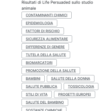
Risultati di Life Persuaded sullo studio
animale
CONTAMINANTI CHIMICI
EPIDEMIOLOGIA
FATTORI DI RISCHIO
SICUREZZA ALIMENTARE
DIFFERENZE DI GENERE
TUTELA DELLA SALUTE
BIOMARCATORI
PROMOZIONE DELLA SALUTE
BAMBINI
SALUTE DELLA DONNA
SALUTE PUBBLICA
TOSSICOLOGIA
STILI DI VITA
PROGETTI EUROPEI
SALUTE DEL BAMBINO
SOSTANZE CHIMICHE