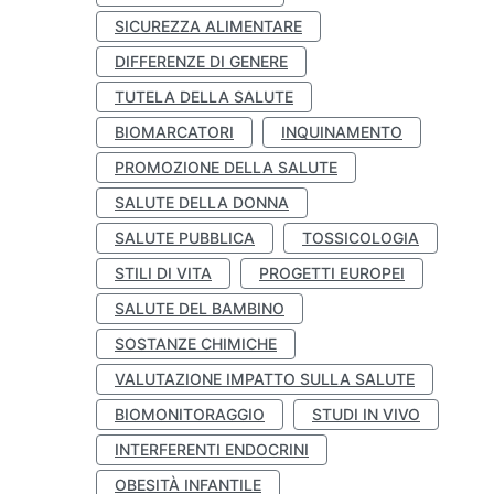
SICUREZZA ALIMENTARE
DIFFERENZE DI GENERE
TUTELA DELLA SALUTE
BIOMARCATORI
INQUINAMENTO
PROMOZIONE DELLA SALUTE
SALUTE DELLA DONNA
SALUTE PUBBLICA
TOSSICOLOGIA
STILI DI VITA
PROGETTI EUROPEI
SALUTE DEL BAMBINO
SOSTANZE CHIMICHE
VALUTAZIONE IMPATTO SULLA SALUTE
BIOMONITORAGGIO
STUDI IN VIVO
INTERFERENTI ENDOCRINI
OBESITÀ INFANTILE