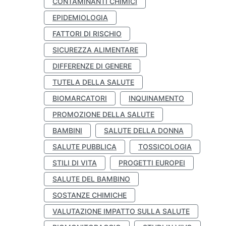
CONTAMINANTI CHIMICI
EPIDEMIOLOGIA
FATTORI DI RISCHIO
SICUREZZA ALIMENTARE
DIFFERENZE DI GENERE
TUTELA DELLA SALUTE
BIOMARCATORI
INQUINAMENTO
PROMOZIONE DELLA SALUTE
BAMBINI
SALUTE DELLA DONNA
SALUTE PUBBLICA
TOSSICOLOGIA
STILI DI VITA
PROGETTI EUROPEI
SALUTE DEL BAMBINO
SOSTANZE CHIMICHE
VALUTAZIONE IMPATTO SULLA SALUTE