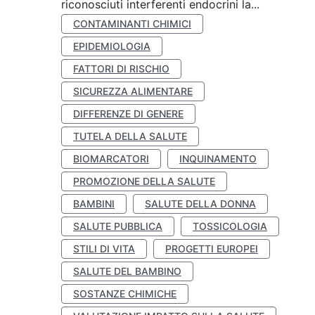
riconosciuti interferenti endocrini la...
CONTAMINANTI CHIMICI
EPIDEMIOLOGIA
FATTORI DI RISCHIO
SICUREZZA ALIMENTARE
DIFFERENZE DI GENERE
TUTELA DELLA SALUTE
BIOMARCATORI
INQUINAMENTO
PROMOZIONE DELLA SALUTE
BAMBINI
SALUTE DELLA DONNA
SALUTE PUBBLICA
TOSSICOLOGIA
STILI DI VITA
PROGETTI EUROPEI
SALUTE DEL BAMBINO
SOSTANZE CHIMICHE