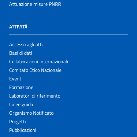
Attuazione misure PNRR
ATTIVITÀ
Accesso agli atti
Basi di dati
Collaborazioni internazionali
Comitato Etico Nazionale
Eventi
Formazione
Laboratori di riferimento
Linee guida
Organismo Notificato
Progetti
Pubblicazioni