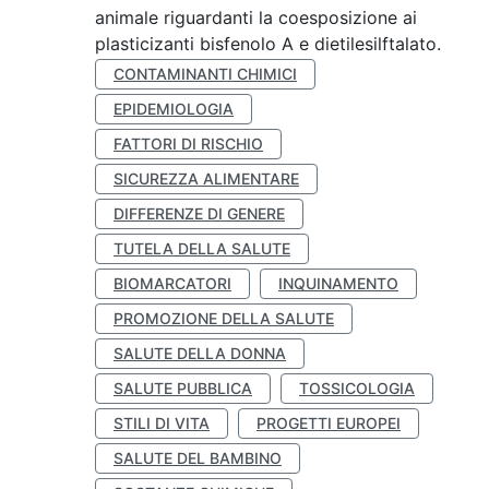
animale riguardanti la coesposizione ai
plasticizanti bisfenolo A e dietilesilftalato.
CONTAMINANTI CHIMICI
EPIDEMIOLOGIA
FATTORI DI RISCHIO
SICUREZZA ALIMENTARE
DIFFERENZE DI GENERE
TUTELA DELLA SALUTE
BIOMARCATORI
INQUINAMENTO
PROMOZIONE DELLA SALUTE
SALUTE DELLA DONNA
SALUTE PUBBLICA
TOSSICOLOGIA
STILI DI VITA
PROGETTI EUROPEI
SALUTE DEL BAMBINO