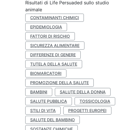
Risultati di Life Persuaded sullo studio
animale
CONTAMINANTI CHIMICI
EPIDEMIOLOGIA
FATTORI DI RISCHIO
SICUREZZA ALIMENTARE
DIFFERENZE DI GENERE
TUTELA DELLA SALUTE
BIOMARCATORI
PROMOZIONE DELLA SALUTE
BAMBINI
SALUTE DELLA DONNA
SALUTE PUBBLICA
TOSSICOLOGIA
STILI DI VITA
PROGETTI EUROPEI
SALUTE DEL BAMBINO
SOSTANZE CHIMICHE