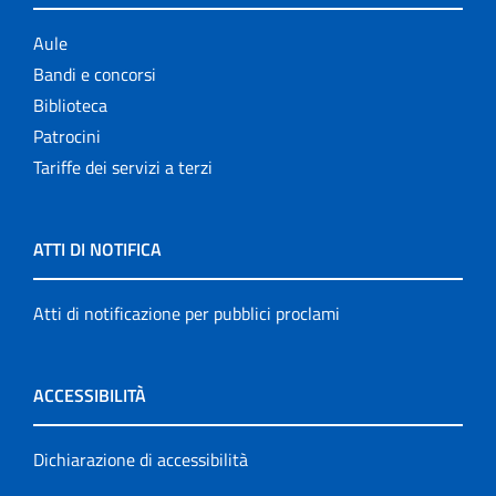
Aule
Bandi e concorsi
Biblioteca
Patrocini
Tariffe dei servizi a terzi
ATTI DI NOTIFICA
Atti di notificazione per pubblici proclami
ACCESSIBILITÀ
Dichiarazione di accessibilità