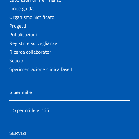
Linee guida
Organismo Notificato
Progetti
Pubblicazioni
Registri e sorveglianze
Ricerca collaboratori
Scuola
Sperimentazione clinica fase I
5 per mille
Il 5 per mille e l'ISS
SERVIZI