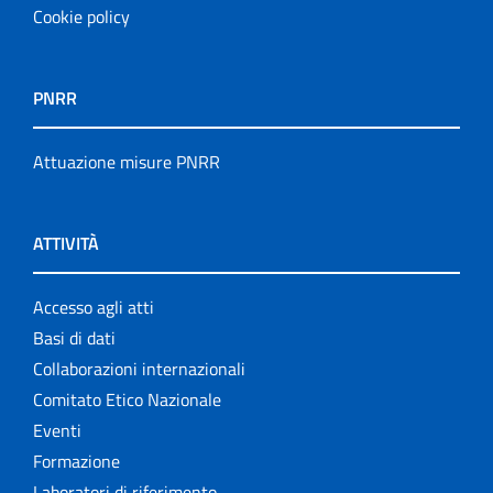
Cookie policy
PNRR
Attuazione misure PNRR
ATTIVITÀ
Accesso agli atti
Basi di dati
Collaborazioni internazionali
Comitato Etico Nazionale
Eventi
Formazione
Laboratori di riferimento