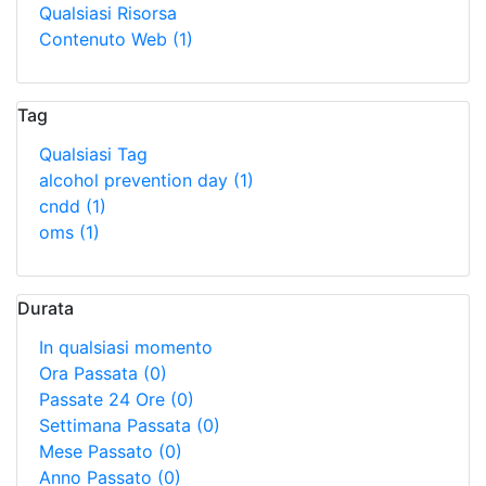
Qualsiasi Risorsa
Contenuto Web
(1)
Tag
Qualsiasi Tag
alcohol prevention day
(1)
cndd
(1)
oms
(1)
Durata
In qualsiasi momento
Ora Passata
(0)
Passate 24 Ore
(0)
Settimana Passata
(0)
Mese Passato
(0)
Anno Passato
(0)