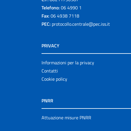
Telefono:
06 4990 1
Fax:
06 4938 7118
PEC:
protocollo.centrale@pec.iss.it
PRIVACY
Informazioni per la privacy
Contatti
Cookie policy
PNRR
Attuazione misure PNRR